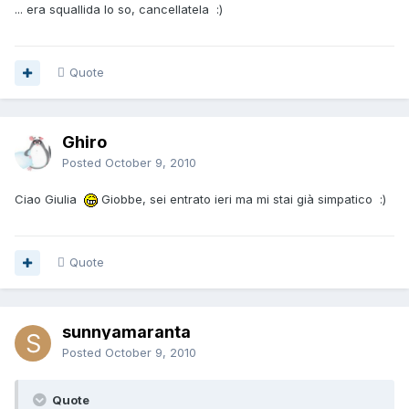
... era squallida lo so, cancellatela :)
Quote
Ghiro
Posted
October 9, 2010
Ciao Giulia
Giobbe, sei entrato ieri ma mi stai già simpatico :)
Quote
sunnyamaranta
Posted
October 9, 2010
Quote