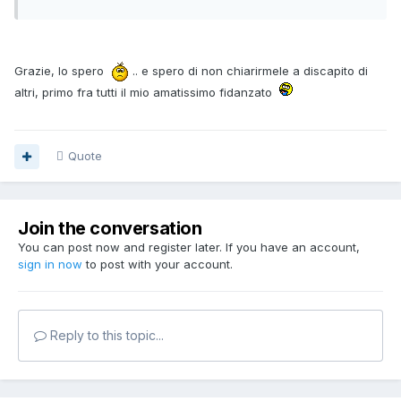
Grazie, lo spero
.. e spero di non chiarirmele a discapito di
altri, primo fra tutti il mio amatissimo fidanzato
Quote
Join the conversation
You can post now and register later. If you have an account,
sign in now
to post with your account.
Reply to this topic...