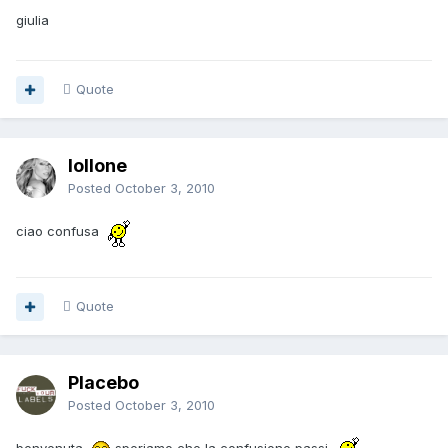
giulia
Quote
lollone
Posted
October 3, 2010
ciao confusa
Quote
Placebo
Posted
October 3, 2010