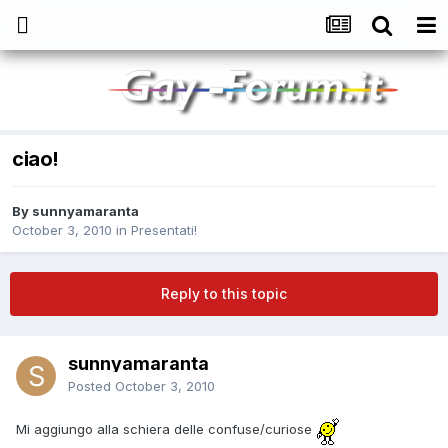
ciao!
By
sunnyamaranta
October 3, 2010
in
Presentati!
Reply to this topic
sunnyamaranta
Posted
October 3, 2010
Mi aggiungo alla schiera delle confuse/curiose