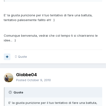
E' la giusta punizione per il tuo tentativo di fare una battuta,
tentativo palesemente fallito eh! :)
Comunque benvenuta, vedrai che col tempo ti si chiariranno le
idee... :)
Quote
Giobbe04
Posted
October 9, 2010
Quote
E' la giusta punizione per il tuo tentativo di fare una battuta,