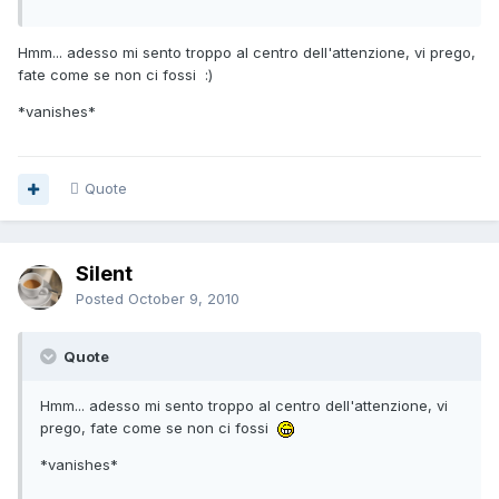
Hmm... adesso mi sento troppo al centro dell'attenzione, vi prego,
fate come se non ci fossi :)
*vanishes*
Quote
Silent
Posted
October 9, 2010
Quote
Hmm... adesso mi sento troppo al centro dell'attenzione, vi
prego, fate come se non ci fossi
*vanishes*