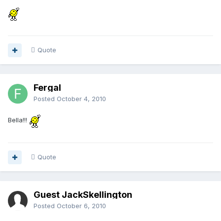
Quote
Fergal
Posted
October 4, 2010
Bella!!!
Quote
Guest JackSkellington
Posted
October 6, 2010