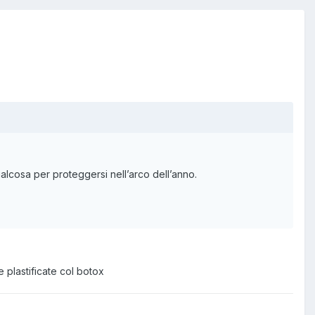
ualcosa per proteggersi nell’arco dell’anno.
plastificate col botox