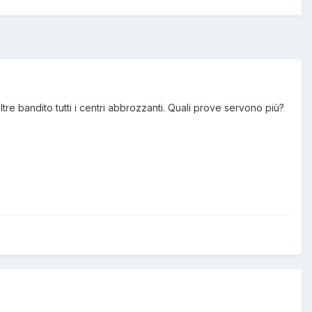
re bandito tutti i centri abbrozzanti. Quali prove servono più?