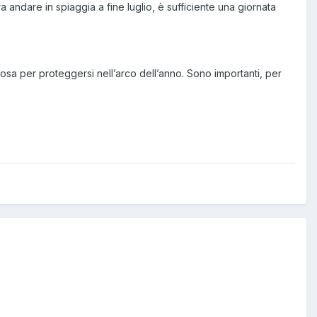
ndare in spiaggia a fine luglio, è sufficiente una giornata
cosa per proteggersi nell’arco dell’anno. Sono importanti, per