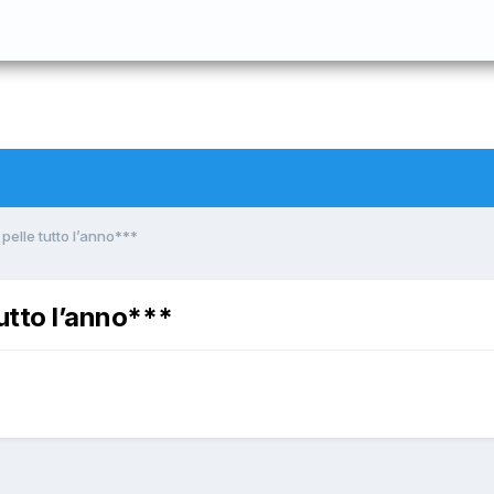
pelle tutto l’anno***
tutto l’anno***