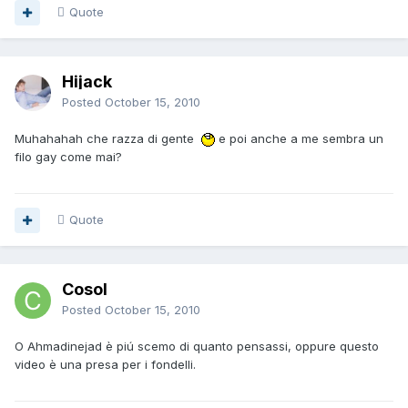
Quote
Hijack
Posted
October 15, 2010
Muhahahah che razza di gente
e poi anche a me sembra un
filo gay come mai?
Quote
Cosol
Posted
October 15, 2010
O Ahmadinejad è piú scemo di quanto pensassi, oppure questo
video è una presa per i fondelli.