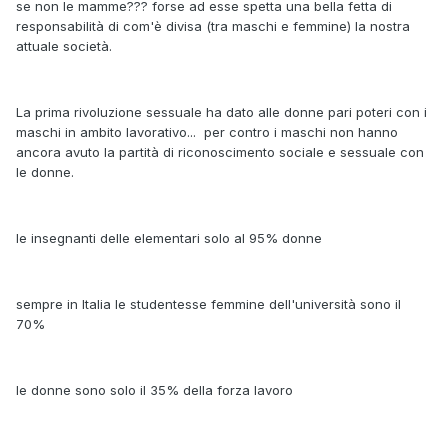
se non le mamme??? forse ad esse spetta una bella fetta di
responsabilità di com'è divisa (tra maschi e femmine) la nostra
attuale società.
La prima rivoluzione sessuale ha dato alle donne pari poteri con i
maschi in ambito lavorativo... per contro i maschi non hanno
ancora avuto la partità di riconoscimento sociale e sessuale con
le donne.
le insegnanti delle elementari solo al 95% donne
sempre in Italia le studentesse femmine dell'università sono il
70%
le donne sono solo il 35% della forza lavoro