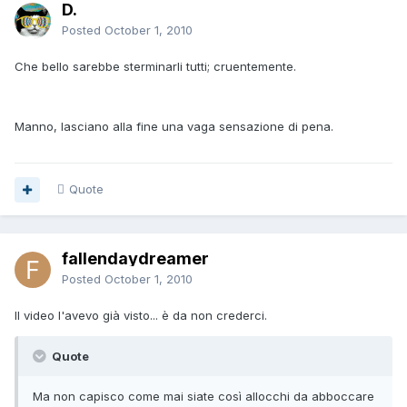
D.
Posted
October 1, 2010
Che bello sarebbe sterminarli tutti; cruentemente.
Manno, lasciano alla fine una vaga sensazione di pena.
Quote
fallendaydreamer
Posted
October 1, 2010
Il video l'avevo già visto... è da non crederci.
Quote
Ma non capisco come mai siate così allocchi da abboccare