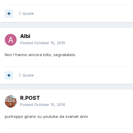
Quote
Albi
Posted
October 15, 2010
Non l'hanno ancora tolto, segnalatelo.
Quote
R.POST
Posted
October 15, 2010
purtroppo girano su youtube da svariati anni