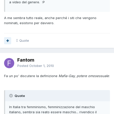
a video del genere. :P
A me sembra tutto reale, anche perché i siti che vengono
nominati, esistono per davvero.
Quote
Fantom
Posted
October 1, 2010
Fa un po' discutere la definizione
Mafia-Gay, potere omosessuale
:
Quote
In Italia tra femminismo, femminizzazione del maschio
italiano, sembra sia reato essere maschio... rivendico il