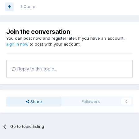
Quote
Join the conversation
You can post now and register later. If you have an account,
sign in now
to post with your account.
Reply to this topic...
Share
Followers
0
Go to topic listing