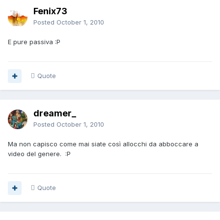
Fenix73
Posted
October 1, 2010
E pure passiva :P
Quote
dreamer_
Posted
October 1, 2010
Ma non capisco come mai siate così allocchi da abboccare a
video del genere. :P
Quote