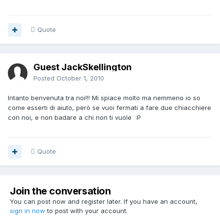
Quote
Guest JackSkellington
Posted
October 1, 2010
Intanto benvenuta tra noi!!! Mi spiace molto ma nemmeno io so
come esserti di aiuto, però se vuoi fermati a fare due chiacchiere
con noi, e non badare a chi non ti vuole :P
Quote
Join the conversation
You can post now and register later. If you have an account,
sign in now
to post with your account.