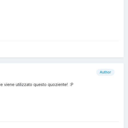
Author
e viene utilizzato questo quoziente! :P