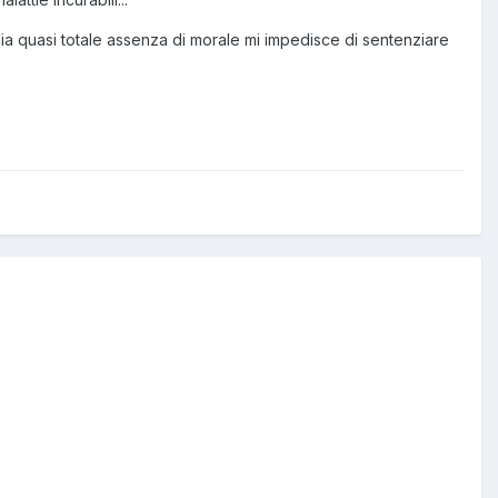
mia quasi totale assenza di morale mi impedisce di sentenziare