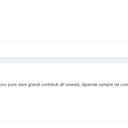
sono pure dare grandi contributi all'umanità, dipende sempre da com