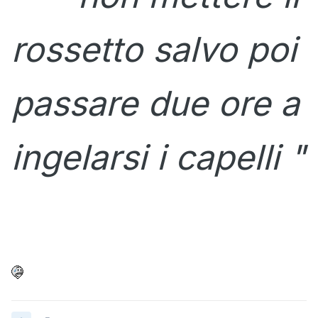
rossetto salvo poi
passare due ore a
ingelarsi i capelli "