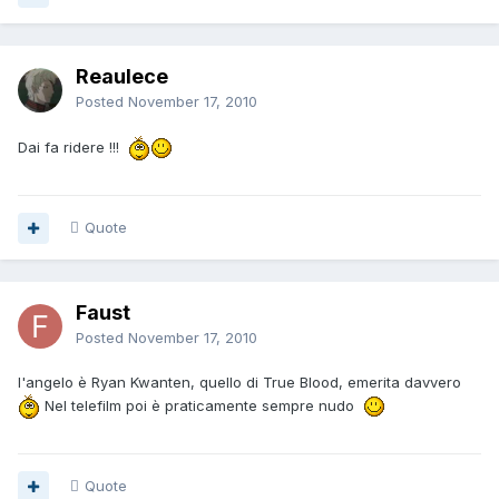
Reaulece
Posted
November 17, 2010
Dai fa ridere !!!
Quote
Faust
Posted
November 17, 2010
l'angelo è Ryan Kwanten, quello di True Blood, emerita davvero
Nel telefilm poi è praticamente sempre nudo
Quote