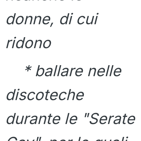
donne, di cui
ridono
* ballare nelle
discoteche
durante le "Serate