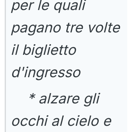
per le quali
pagano tre volte
il biglietto
d'ingresso
* alzare gli
occhi al cielo e