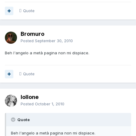
Quote
Bromuro
Posted
September 30, 2010
Beh l'angelo a metà pagina non mi dispiace.
Quote
lollone
Posted
October 1, 2010
Quote
Beh l'angelo a metà pagina non mi dispiace.