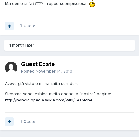
Ma come si fa????? Troppo scompisciosa
Quote
1 month later...
Guest Ecate
Posted
November 14, 2010
Avevo già visto e mi ha fatta sorridere.
Siccome sono lesbica metto anche la "nostra" pagina:
http://nonciclopedia.wikia.com/wiki/Lesbiche
Quote