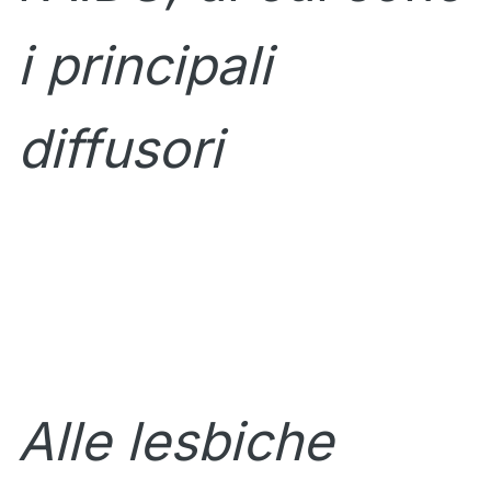
i principali
diffusori
Alle lesbiche