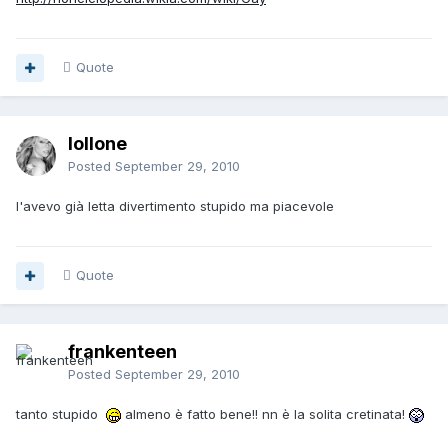
Quote
lollone
Posted
September 29, 2010
l'avevo già letta divertimento stupido ma piacevole
Quote
frankenteen
Posted
September 29, 2010
tanto stupido
almeno è fatto bene!! nn è la solita cretinata!