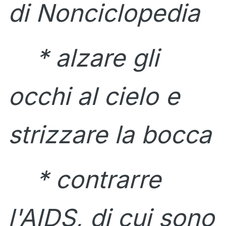
di Nonciclopedia
* alzare gli
occhi al cielo e
strizzare la bocca
* contrarre
l'AIDS, di cui sono