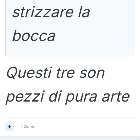
strizzare la
bocca
Questi tre son
pezzi di pura arte
Quote