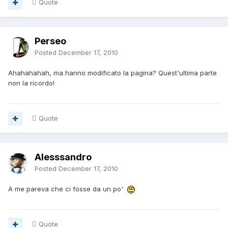
Quote
Perseo
Posted
December 17, 2010
Ahahahahah, ma hanno modificato la pagina? Quest'ultima parte
non la ricordo!
Quote
Alesssandro
Posted
December 17, 2010
A me pareva che ci fosse da un po'
Quote