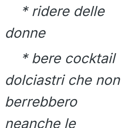
* ridere delle
donne
* bere cocktail
dolciastri che non
berrebbero
neanche le