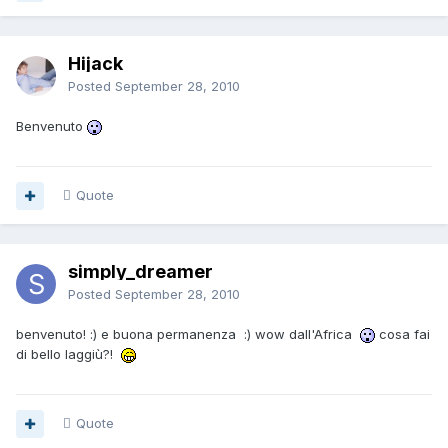
Hijack
Posted
September 28, 2010
Benvenuto
Quote
simply_dreamer
Posted
September 28, 2010
benvenuto! :) e buona permanenza :) wow dall'Africa
cosa fai
di bello laggiù?!
Quote