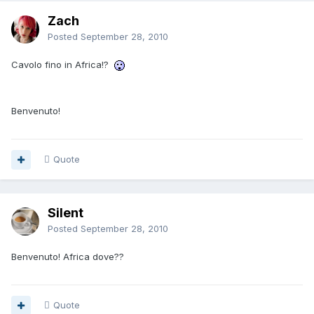
Zach
Posted
September 28, 2010
Cavolo fino in Africa!?
Benvenuto!
Quote
Silent
Posted
September 28, 2010
Benvenuto! Africa dove??
Quote