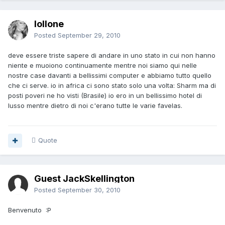
lollone
Posted
September 29, 2010
deve essere triste sapere di andare in uno stato in cui non hanno
niente e muoiono continuamente mentre noi siamo qui nelle
nostre case davanti a bellissimi computer e abbiamo tutto quello
che ci serve. io in africa ci sono stato solo una volta: Sharm ma di
posti poveri ne ho visti (Brasile) io ero in un bellissimo hotel di
lusso mentre dietro di noi c'erano tutte le varie favelas.
Quote
Guest JackSkellington
Posted
September 30, 2010
Benvenuto :P