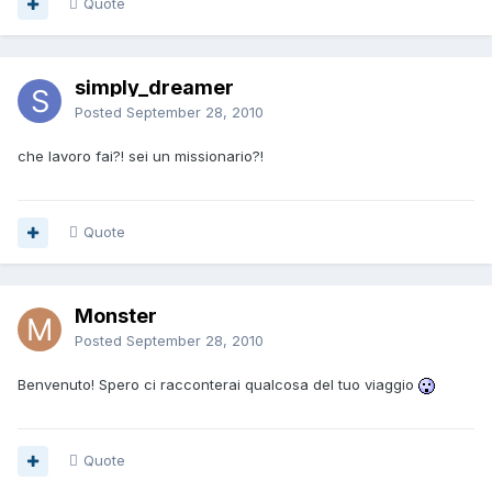
Quote
simply_dreamer
Posted
September 28, 2010
che lavoro fai?! sei un missionario?!
Quote
Monster
Posted
September 28, 2010
Benvenuto! Spero ci racconterai qualcosa del tuo viaggio
Quote