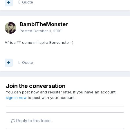
Quote
BambiTheMonster
Posted
October 1, 2010
Africa ** come mi ispira.Benvenuto =)
Quote
Join the conversation
You can post now and register later. If you have an account,
sign in now
to post with your account.
Reply to this topic...