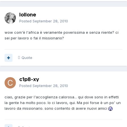
lollone
Posted
September 28, 2010
wow com'è l'africa è veramente poverissima e senza niente? ci
sei per lavoro o fai il missionario?
Quote
c1p8-xy
Posted
September 28, 2010
ciao, grazie per l'accoglienza calorosa... qui dove sono in effetti
la gente ha molto poco. Io ci lavoro, qui. Ma poi forse è un po' un
lavoro da missionario. sono contento di avere nuovi amici