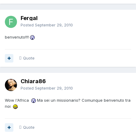
Fergal
Posted
September 29, 2010
benvenuto!!!!
Quote
Chiara86
Posted
September 29, 2010
Wow l'Africa
Ma sei un missionario? Comunque benvenuto tra
noi
Quote