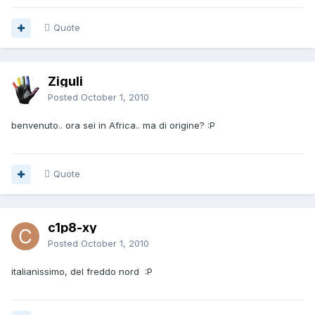
Quote
Ziguli
Posted
October 1, 2010
benvenuto.. ora sei in Africa.. ma di origine? :P
Quote
c1p8-xy
Posted
October 1, 2010
italianissimo, del freddo nord :P