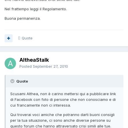
Nel frattempo leggi il Regolamento.
Buona permanenza.
Quote
AltheaStalk
Posted
September 27, 2010
Quote
Scusami Althea, non è carino mettersi qui a pubblicare link
di Facebook con foto di persone che non conosciamo e di
cui francamente non ci interessa.
Qui troverai voci amiche che potranno darti buoni consigli
per la tua situazione, ci sono anche diverse persone su
questo forum che hanno attraversato crisi simili alle tue.