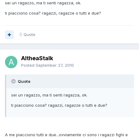
sei un ragazzo, ma ti senti ragazza, ok.
ti piacciono cosa? ragazzi, ragazze o tutti e due?
Quote
AltheaStalk
Posted
September 27, 2010
Quote
sei un ragazzo, ma ti senti ragazza, ok.
ti piacciono cosa? ragazzi, ragazze o tutti e due?
A me piacciono tutti e due...ovviamente ci sono i ragazzi fighi e