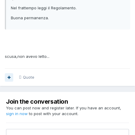
Nel frattempo leggi il Regolamento.
Buona permanenza.
scusa,non avevo letto...
Quote
Join the conversation
You can post now and register later. If you have an account,
sign in now
to post with your account.