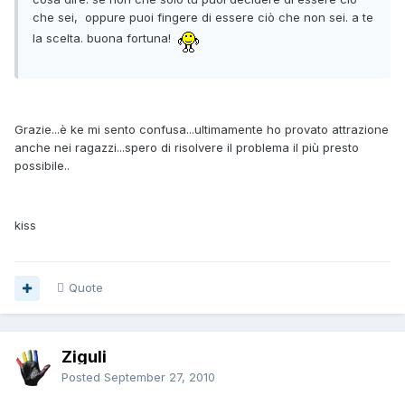
che sei, oppure puoi fingere di essere ciò che non sei. a te
la scelta. buona fortuna!
Grazie...è ke mi sento confusa...ultimamente ho provato attrazione
anche nei ragazzi...spero di risolvere il problema il più presto
possibile..
kiss
Quote
Ziguli
Posted
September 27, 2010