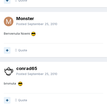
Quote
Monster
Posted
September 25, 2010
Benvenuta Noemi
Quote
conrad65
Posted
September 25, 2010
bnvnuta
Quote