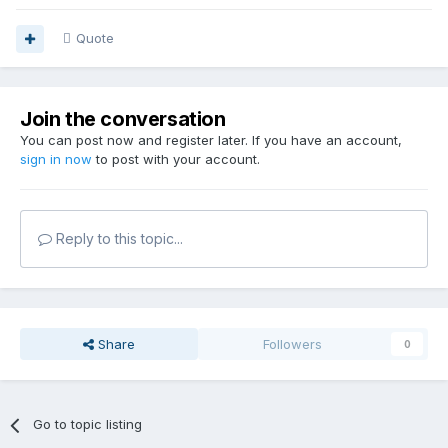
Quote
Join the conversation
You can post now and register later. If you have an account,
sign in now
to post with your account.
Reply to this topic...
Share
Followers
0
Go to topic listing