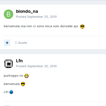
biondo_na
Posted
September 25, 2010
benvenuta..ma non ci sono mica solo donzelle qui
Quote
Lfn
Posted
September 25, 2010
purtroppo no
benvenuta
Lfn