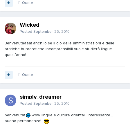
Quote
Wicked
Posted
September 25, 2010
Benvenutaaaa! anch'io se il dio delle amministrazioni e delle
pratiche burocratiche incomprensibili vuole studierò lingue
quest'anno!
Quote
simply_dreamer
Posted
September 25, 2010
benvenuta!
wow lingue e culture orientali. interessante...
buona permanenza!