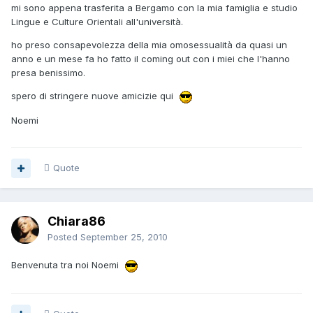
mi sono appena trasferita a Bergamo con la mia famiglia e studio
Lingue e Culture Orientali all'università.
ho preso consapevolezza della mia omosessualità da quasi un
anno e un mese fa ho fatto il coming out con i miei che l'hanno
presa benissimo.
spero di stringere nuove amicizie qui
Noemi
Quote
Chiara86
Posted
September 25, 2010
Benvenuta tra noi Noemi