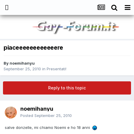
piaceeeeeeeeeeeere
By
noemihanyu
September 25, 2010
in
Presentati!
Reply to this topic
noemihanyu
Posted
September 25, 2010
salve donzelle, mi chiamo Noemi e ho 18 anni