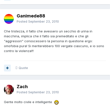
Ganimede88
Posted
September 23, 2010
Che tristezza, il fatto che avessero un secchio di urina in
macchina, implica che il fatto sia premeditato e che gli
"aggressori" conoscessero la persona in questione ergo:
omofobia pura! Si meriterebbero 100 vergate ciascuno, e io sono
contro la violenza!!!
Quote
Zach
Posted
September 23, 2010
Gente molto civile e intelligente