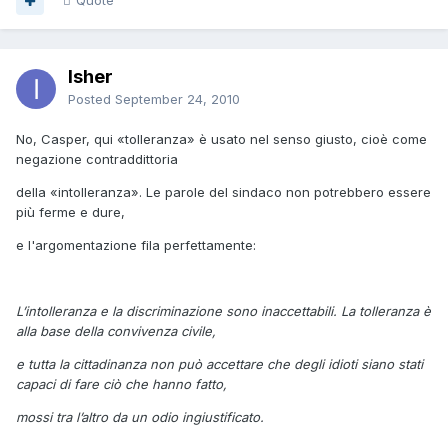
Quote
Isher
Posted
September 24, 2010
No, Casper, qui «tolleranza» è usato nel senso giusto, cioè come
negazione contraddittoria
della «intolleranza». Le parole del sindaco non potrebbero essere
più ferme e dure,
e l'argomentazione fila perfettamente:
L’intolleranza e la discriminazione sono inaccettabili. La tolleranza è
alla base della convivenza civile,
e tutta la cittadinanza non può accettare che degli idioti siano stati
capaci di fare ciò che hanno fatto,
mossi tra l’altro da un odio ingiustificato.