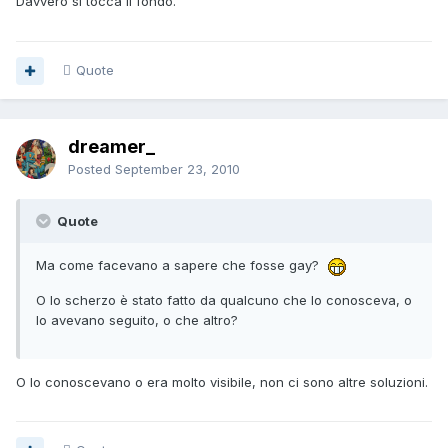
Davvero si tocca il fondo.
Quote
dreamer_
Posted
September 23, 2010
Quote
Ma come facevano a sapere che fosse gay?
O lo scherzo è stato fatto da qualcuno che lo conosceva, o
lo avevano seguito, o che altro?
O lo conoscevano o era molto visibile, non ci sono altre soluzioni.