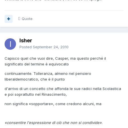
Quote
Isher
Posted
September 24, 2010
Capisco quel che vuoi dire, Casper, ma questo perché il
significato del termine è equivocato
continuamente. Tolleranza, almeno nel pensiero
liberaldemocratico, che è il punto
d'arrivo di un concetto che affonda le sue radici nella Scolastica
e poi soprattutto nel Rinascimento,
non significa «sopportare», come credono alcuni, ma
«consentire l'espressione di ciò che non si condivide»
.