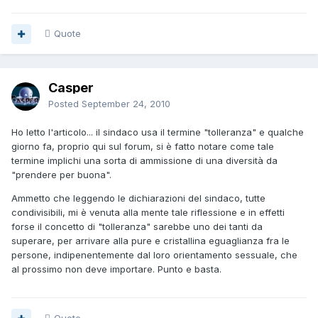
Quote
Casper
Posted
September 24, 2010
Ho letto l'articolo... il sindaco usa il termine "tolleranza" e qualche
giorno fa, proprio qui sul forum, si è fatto notare come tale
termine implichi una sorta di ammissione di una diversità da
"prendere per buona".
Ammetto che leggendo le dichiarazioni del sindaco, tutte
condivisibili, mi è venuta alla mente tale riflessione e in effetti
forse il concetto di "tolleranza" sarebbe uno dei tanti da
superare, per arrivare alla pure e cristallina eguaglianza fra le
persone, indipenentemente dal loro orientamento sessuale, che
al prossimo non deve importare. Punto e basta.