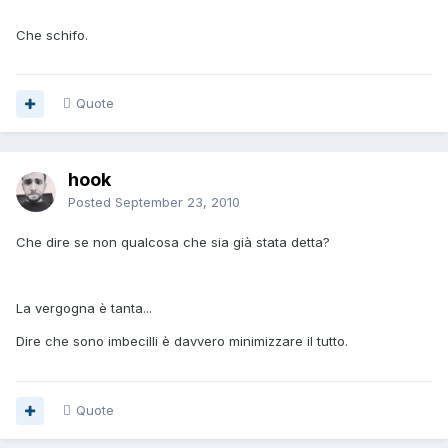
Che schifo.
Quote
hook
Posted
September 23, 2010
Che dire se non qualcosa che sia già stata detta?
La vergogna è tanta...
Dire che sono imbecilli è davvero minimizzare il tutto.
Quote