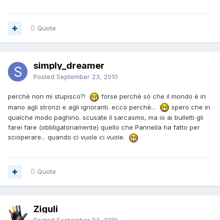
Quote
simply_dreamer
Posted
September 23, 2010
perchè non mi stupisco?!
forse perchè sò che il mondo è in
mano agli stronzi e agli ignoranti. ecco perchè...
spero che in
qualche modo paghino. scusate il sarcasmo, ma io ai bulletti gli
farei fare (obbligatoriamente) quello che Pannella ha fatto per
scioperare... quando ci vuole ci vuole.
Quote
Ziguli