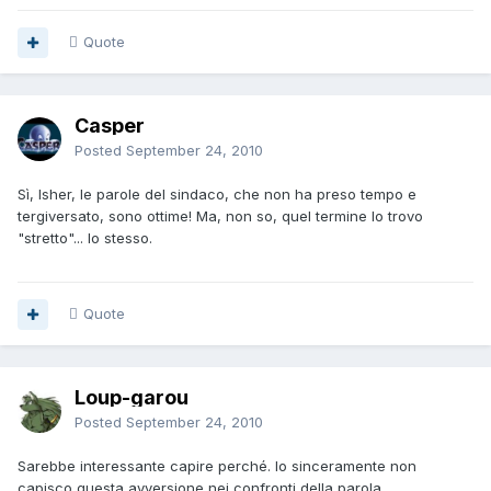
Quote
Casper
Posted
September 24, 2010
Sì, Isher, le parole del sindaco, che non ha preso tempo e
tergiversato, sono ottime! Ma, non so, quel termine lo trovo
"stretto"... lo stesso.
Quote
Loup-garou
Posted
September 24, 2010
Sarebbe interessante capire perché. Io sinceramente non
capisco questa avversione nei confronti della parola.