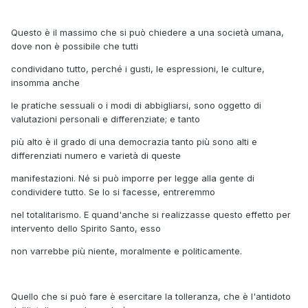
Questo è il massimo che si può chiedere a una società umana,
dove non è possibile che tutti
condividano tutto, perché i gusti, le espressioni, le culture,
insomma anche
le pratiche sessuali o i modi di abbigliarsi, sono oggetto di
valutazioni personali e differenziate; e tanto
più alto è il grado di una democrazia tanto più sono alti e
differenziati numero e varietà di queste
manifestazioni. Né si può imporre per legge alla gente di
condividere tutto. Se lo si facesse, entreremmo
nel totalitarismo. E quand'anche si realizzasse questo effetto per
intervento dello Spirito Santo, esso
non varrebbe più niente, moralmente e politicamente.
Quello che si può fare è esercitare la tolleranza, che è l'antidoto