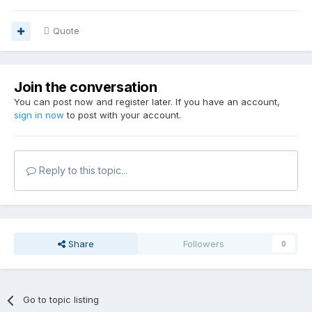
Quote
Join the conversation
You can post now and register later. If you have an account,
sign in now
to post with your account.
Reply to this topic...
Share
Followers
0
Go to topic listing