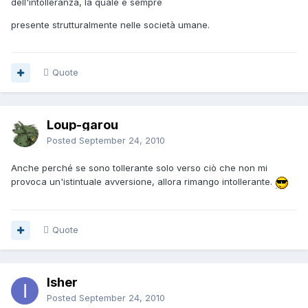
dell'intolleranza, la quale è sempre
presente strutturalmente nelle società umane.
Quote
Loup-garou
Posted
September 24, 2010
Anche perché se sono tollerante solo verso ciò che non mi
provoca un'istintuale avversione, allora rimango intollerante.
Quote
Isher
Posted
September 24, 2010