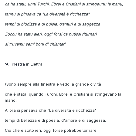
ca ha statu, unni Turchi, Ebrei e Cristiani si stringeunu la manu,
tannu si pinsava ca “La diversità è ricchezza”
tempi di biddizza e di puisia, d’amuri e di saggezza
Zoccu ha statu aieri, oggi forsi ca putissi riturnari
si truvamu semi boni di chiantari
'A Finestra
in Elettra
(Sono sempre alla finestra e vedo la grande civiltà
che è stata, quando Turchi, Ebrei e Cristiani si stringevano la
mano,
Allora si pensava che "La diversità è ricchezza"
tempi di bellezza e di poesia, d'amore e di saggezza.
Ciò che è stato ieri, oggi forse potrebbe tornare