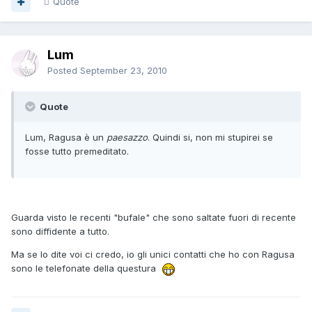
Quote
Lum
Posted
September 23, 2010
Quote
Lum, Ragusa è un
paesazzo
. Quindi si, non mi stupirei se
fosse tutto premeditato.
Guarda visto le recenti "bufale" che sono saltate fuori di recente
sono diffidente a tutto.
Ma se lo dite voi ci credo, io gli unici contatti che ho con Ragusa
sono le telefonate della questura