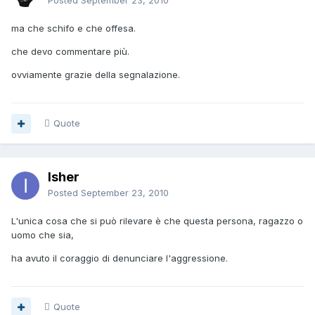
Posted
September 23, 2010
ma che schifo e che offesa.
che devo commentare più.
ovviamente grazie della segnalazione.
Quote
Isher
Posted
September 23, 2010
L'unica cosa che si può rilevare è che questa persona, ragazzo o
uomo che sia,
ha avuto il coraggio di denunciare l'aggressione.
Quote