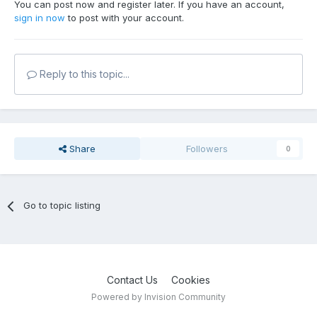
You can post now and register later. If you have an account,
sign in now
to post with your account.
Reply to this topic...
Share
Followers
0
Go to topic listing
Contact Us
Cookies
Powered by Invision Community