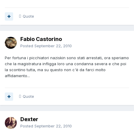
Quote
Fabio Castorino
Posted
September 22, 2010
Per fortuna i picchiatori naziskin sono stati arrestati, ora speriamo
che la magistratura infligga loro una condanna severa e che poi
la scontino tutta, ma su questo non c'è da farci molto
affidamento...
Quote
Dexter
Posted
September 22, 2010