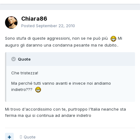
Chiara86
Posted
September 22, 2010
Sono stufa di queste aggressioni, non se ne può più
Mi
auguro gli daranno una condanna pesante ma ne dubito..
Quote
Che tristezza!
Ma perché tutti vanno avanti e invece noi andiamo
indietro???
Mi trovo d'accordissimo con te, purtroppo l'Italia neanche sta
ferma ma qui si continua ad andare indietro
Quote