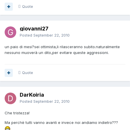
Quote
giovanni27
Posted
September 22, 2010
un paio di mesi?sei ottimista,li rilasceranno subito.naturalmente
nessuno muoverà un dito,per evitare queste aggressioni.
Quote
DarKoiria
Posted
September 22, 2010
Che tristezza!
Ma perchè tutti vanno avanti e invece noi andiamo indietro???