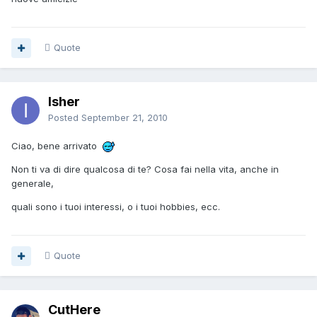
Quote
Isher
Posted
September 21, 2010
Ciao, bene arrivato
Non ti va di dire qualcosa di te? Cosa fai nella vita, anche in
generale,
quali sono i tuoi interessi, o i tuoi hobbies, ecc.
Quote
CutHere