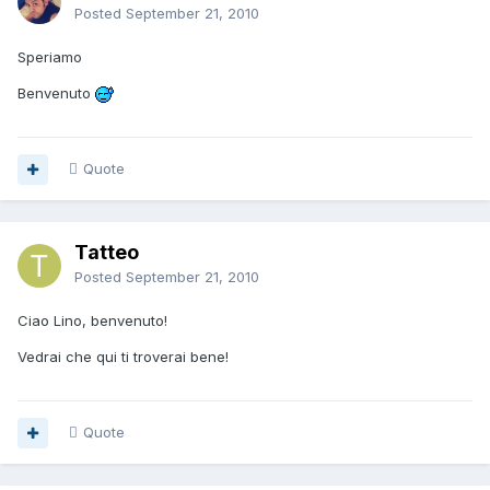
Posted
September 21, 2010
Speriamo
Benvenuto
Quote
Tatteo
Posted
September 21, 2010
Ciao Lino, benvenuto!
Vedrai che qui ti troverai bene!
Quote