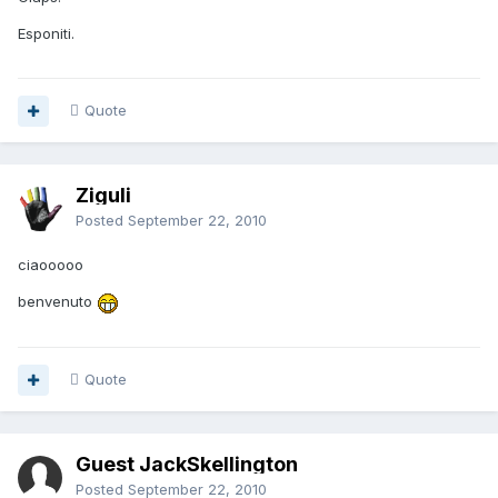
Esponiti.
Quote
Ziguli
Posted
September 22, 2010
ciaooooo
benvenuto
Quote
Guest JackSkellington
Posted
September 22, 2010