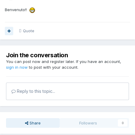
Benvenuto!!
Quote
Join the conversation
You can post now and register later. If you have an account,
sign in now
to post with your account.
Reply to this topic...
Share
Followers
0