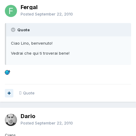
Fergal
Posted
September 22, 2010
Quote
Ciao Lino, benvenuto!
Vedrai che qui ti troverai bene!
Quote
Dario
Posted
September 22, 2010
Ciaps.