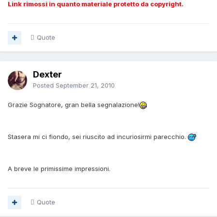
Link rimossi in quanto materiale protetto da copyright.
Quote
Dexter
Posted
September 21, 2010
Grazie Sognatore, gran bella segnalazione!
Stasera mi ci fiondo, sei riuscito ad incuriosirmi parecchio.
A breve le primissime impressioni.
Quote