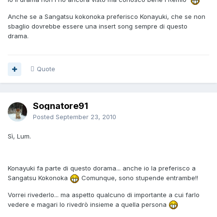
Anche se a Sangatsu kokonoka preferisco Konayuki, che se non
sbaglio dovrebbe essere una insert song sempre di questo
drama.
Quote
Sognatore91
Posted
September 23, 2010
Sì, Lum.
Konayuki fa parte di questo dorama... anche io la preferisco a
Sangatsu Kokonoka
Comunque, sono stupende entrambe!!
Vorrei rivederlo... ma aspetto qualcuno di importante a cui farlo
vedere e magari lo rivedrò insieme a quella persona