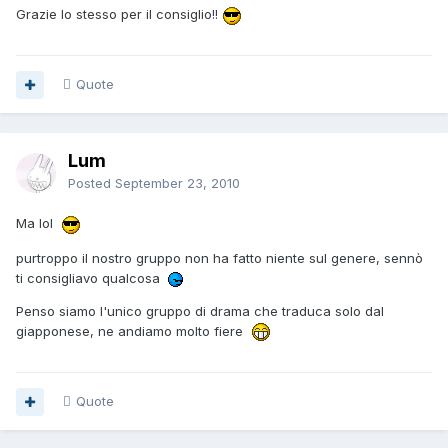
Grazie lo stesso per il consiglio!!
Quote
Lum
Posted
September 23, 2010
Ma lol
purtroppo il nostro gruppo non ha fatto niente sul genere, sennò
ti consigliavo qualcosa
Penso siamo l'unico gruppo di drama che traduca solo dal
giapponese, ne andiamo molto fiere
Quote