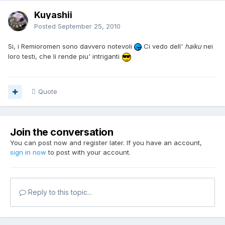
Kuyashii
Posted
September 25, 2010
Si, i Remioromen sono davvero notevoli
Ci vedo dell'
haiku
nei
loro testi, che li rende piu' intriganti
Quote
Join the conversation
You can post now and register later. If you have an account,
sign in now
to post with your account.
Reply to this topic...