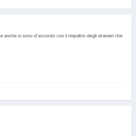
he anche io sono d'accordo con il rimpatrio degli stranieri che