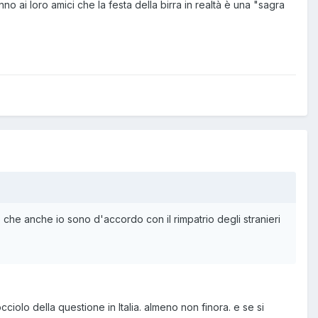
no ai loro amici che la festa della birra in realtà è una "sagra
 che anche io sono d'accordo con il rimpatrio degli stranieri
cciolo della questione in Italia. almeno non finora. e se si