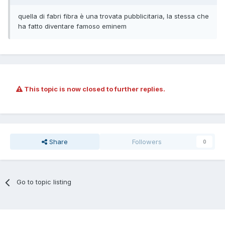
quella di fabri fibra è una trovata pubblicitaria, la stessa che
ha fatto diventare famoso eminem
This topic is now closed to further replies.
Share
Followers
0
Go to topic listing