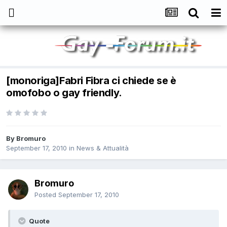
[monoriga]Fabri Fibra ci chiede se è
omofobo o gay friendly.
By
Bromuro
September 17, 2010
in
News & Attualità
Bromuro
Posted
September 17, 2010
Quote