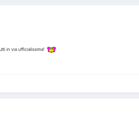
tti in via ufficialissima!