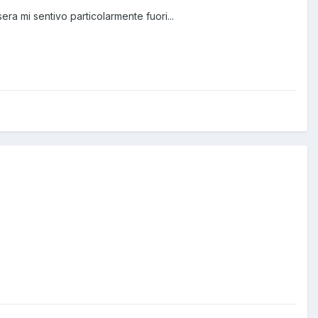
a mi sentivo particolarmente fuori...