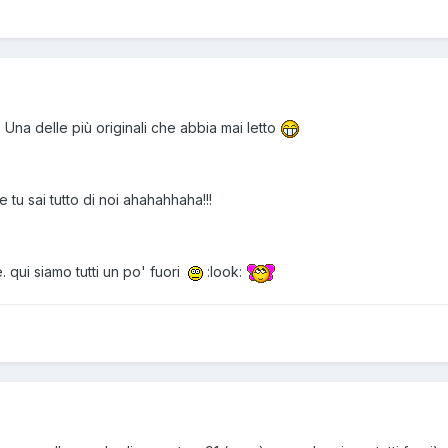
na delle più originali che abbia mai letto
 tu sai tutto di noi ahahahhaha!!!
 qui siamo tutti un po' fuori
:look: