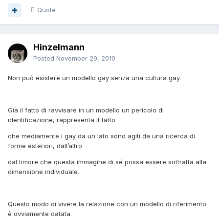
Quote
Hinzelmann
Posted
November 29, 2010
Non può esistere un modello gay senza una cultura gay.
Già il fatto di ravvisare in un modello un pericolo di
identificazione, rappresenta il fatto
che mediamente i gay da un lato sono agiti da una ricerca di
forme esteriori, dall’altro
dal timore che questa immagine di sé possa essere sottratta alla
dimensione individuale.
Questo modo di vivere la relazione con un modello di riferimento
è ovviamente datata.