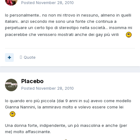
Posted
November 28, 2010
Io personalmente.. no non mi ritrovo in nessuno, almeno in quelli
italiani.. anzi secondo me sono una fonte che continua a
perpetuare un certo tipo di stereotipo nella società... insomma mi
piacerebbe che venissero mostrati anche dei gay più virili
Quote
Placebo
Posted
November 28, 2010
Io quando ero più piccola (dai 9 anni in su) avevo come modello
Gianna Nannini, la ammiravo molto e volevo essere come lei
Una donna forte, indipendente, un pò mascolina e anche (per
me) molto affascinante.