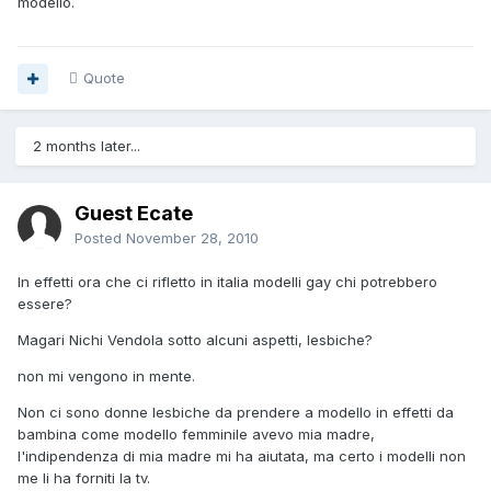
modello.
Quote
2 months later...
Guest Ecate
Posted
November 28, 2010
In effetti ora che ci rifletto in italia modelli gay chi potrebbero
essere?
Magari Nichi Vendola sotto alcuni aspetti, lesbiche?
non mi vengono in mente.
Non ci sono donne lesbiche da prendere a modello in effetti da
bambina come modello femminile avevo mia madre,
l'indipendenza di mia madre mi ha aiutata, ma certo i modelli non
me li ha forniti la tv.