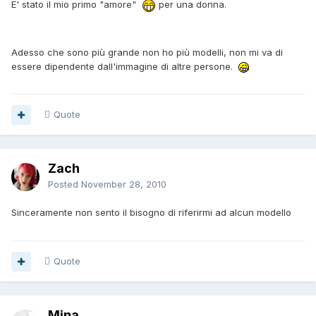
E' stato il mio primo "amore"
per una donna.
Adesso che sono più grande non ho più modelli, non mi va di
essere dipendente dall'immagine di altre persone.
Quote
Zach
Posted
November 28, 2010
Sinceramente non sento il bisogno di riferirmi ad alcun modello
Quote
Mina