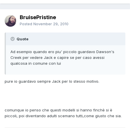
BruisePristine
Posted
November 29, 2010
Quote
Ad esempio quando ero piu' piccolo guardavo Dawson's
Creek per vedere Jack e capire se per caso avessi
qualcosa in comune con lui
pure io guardavo sempre Jack per lo stesso motivo.
comunque io penso che questi modelli si hanno finchè si è
piccoli, poi diventando adulti scemano tutti,come giusto che sia.