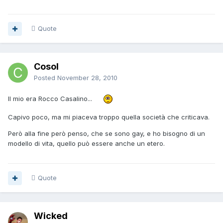
Quote
Cosol
Posted
November 28, 2010
Il mio era Rocco Casalino...
Capivo poco, ma mi piaceva troppo quella società che criticava.
Però alla fine però penso, che se sono gay, e ho bisogno di un
modello di vita, quello può essere anche un etero.
Quote
Wicked