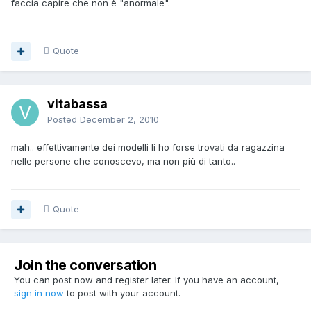
faccia capire che non è "anormale".
Quote
vitabassa
Posted
December 2, 2010
mah.. effettivamente dei modelli li ho forse trovati da ragazzina
nelle persone che conoscevo, ma non più di tanto..
Quote
Join the conversation
You can post now and register later. If you have an account,
sign in now
to post with your account.