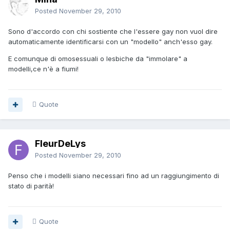
Posted
November 29, 2010
Sono d'accordo con chi sostiente che l'essere gay non vuol dire
automaticamente identificarsi con un "modello" anch'esso gay.
E comunque di omosessuali o lesbiche da "immolare" a
modelli,ce n'è a fiumi!
Quote
FleurDeLys
Posted
November 29, 2010
Penso che i modelli siano necessari fino ad un raggiungimento di
stato di parità!
Quote