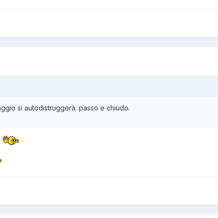
gio si autodistruggerà. passo e chiudo.