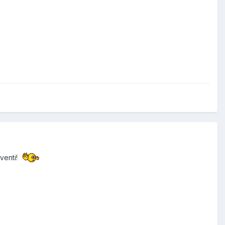
venti!