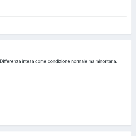
Differenza intesa come condizione normale ma minoritaria.