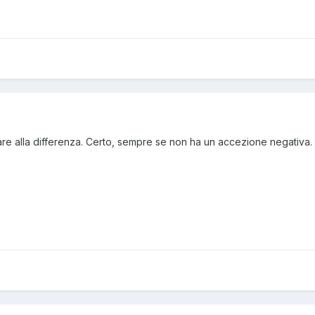
e alla differenza. Certo, sempre se non ha un accezione negativa. 