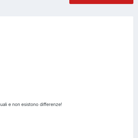
guali e non esistono differenze!