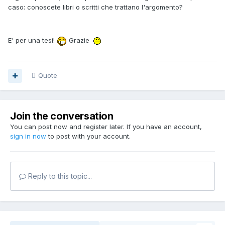
caso: conoscete libri o scritti che trattano l'argomento?
E' per una tesi!
Grazie
Quote
Join the conversation
You can post now and register later. If you have an account,
sign in now
to post with your account.
Reply to this topic...