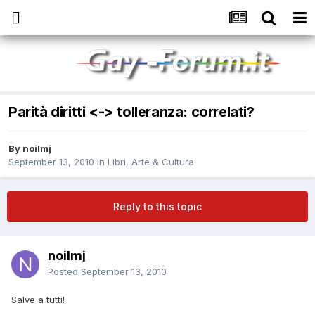
Parità diritti <-> tolleranza: correlati?
By
noilmj
September 13, 2010
in
Libri, Arte & Cultura
Reply to this topic
noilmj
Posted
September 13, 2010
Salve a tutti!