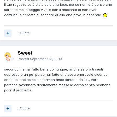
il tuo ragazzo se è stata solo una fase, ma se non lo è penso che
sarebbe molto peggio vivere con il rimpianto di non aver
comunque cercato di scoprire quello che provi in generale
Quote
Sweet
Posted
September 13, 2010
secondo me hai fatto bene comunque, anche se ora ti senti
depressa e un po' persa hai fatto una cosa onorevole dicendo
che puoi capirlo solo sperimentando lontano da lui... Altre
persone avrebbero direttamente messo le corna senza neanche
porsi il problema.
Quote