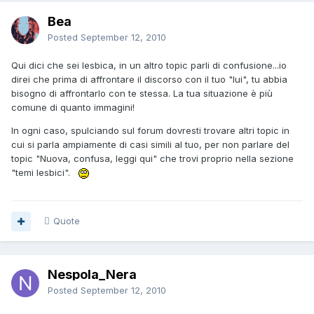
Bea
Posted
September 12, 2010
Qui dici che sei lesbica, in un altro topic parli di confusione...io
direi che prima di affrontare il discorso con il tuo "lui", tu abbia
bisogno di affrontarlo con te stessa. La tua situazione è più
comune di quanto immagini!
In ogni caso, spulciando sul forum dovresti trovare altri topic in
cui si parla ampiamente di casi simili al tuo, per non parlare del
topic "Nuova, confusa, leggi qui" che trovi proprio nella sezione
"temi lesbici".
Quote
Nespola_Nera
Posted
September 12, 2010