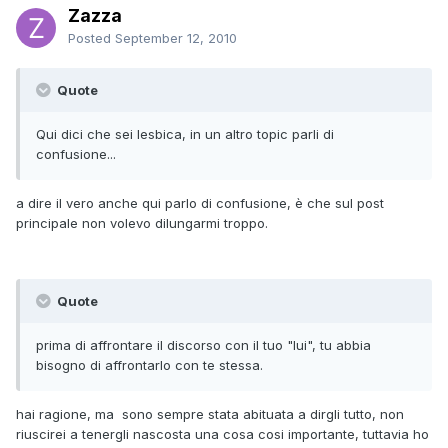
Zazza
Posted
September 12, 2010
Quote
Qui dici che sei lesbica, in un altro topic parli di
confusione...
a dire il vero anche qui parlo di confusione, è che sul post
principale non volevo dilungarmi troppo.
Quote
prima di affrontare il discorso con il tuo "lui", tu abbia
bisogno di affrontarlo con te stessa.
hai ragione, ma sono sempre stata abituata a dirgli tutto, non
riuscirei a tenergli nascosta una cosa cosi importante, tuttavia ho