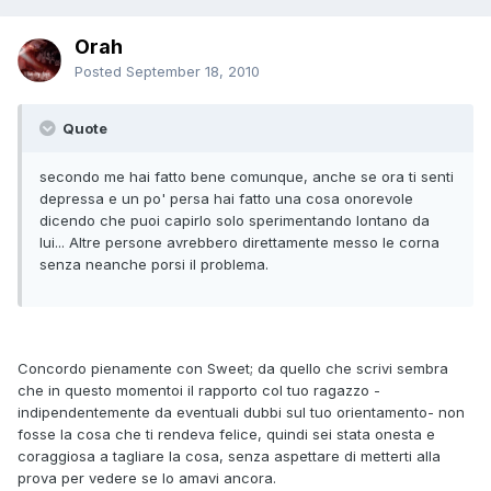
Orah
Posted
September 18, 2010
Quote
secondo me hai fatto bene comunque, anche se ora ti senti
depressa e un po' persa hai fatto una cosa onorevole
dicendo che puoi capirlo solo sperimentando lontano da
lui... Altre persone avrebbero direttamente messo le corna
senza neanche porsi il problema.
Concordo pienamente con Sweet; da quello che scrivi sembra
che in questo momentoi il rapporto col tuo ragazzo -
indipendentemente da eventuali dubbi sul tuo orientamento- non
fosse la cosa che ti rendeva felice, quindi sei stata onesta e
coraggiosa a tagliare la cosa, senza aspettare di metterti alla
prova per vedere se lo amavi ancora.