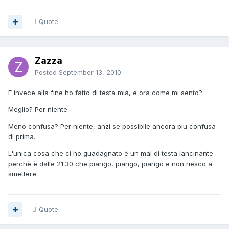
Quote
Zazza
Posted
September 13, 2010
E invece alla fine ho fatto di testa mia, e ora come mi sento?
Meglio? Per niente.
Meno confusa? Per niente, anzi se possibile ancora piu confusa
di prima.
L'unica cosa che ci ho guadagnato è un mal di testa lancinante
perchè è dalle 21.30 che piango, piango, piango e non riesco a
smettere.
Quote