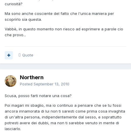
curiosità?
Ma sono anche cosciente del fatto che l'unica maniera per
scoprirlo sia questa.
Vabbè, in questo momento non riesco ad esprimere a parole cio
che provo...
Quote
Northern
Posted
September 13, 2010
Scusa, posso farti notare una cosa?
Poi magari mi sbaglio, ma io continuo a pensare che se tu fossi
ancora innamorata di lui non ti saresti come prima cosa invaghita
di un'altra persona, indipendentemente dal sesso, e soprattutto
potresti avere dei dubbi, ma non ti sarebbe venuto in mente di
lasciarlo.