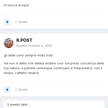
In bocca al lupo!
Quote
R.POST
Posted
October 4, 2010
gli addii sono sempre molto tristi.
ma non è detto che debba andare così: hai preso coscienza della
tua natura, e potrete comunque continuare a frequentarvi, con il
tempo, l'affetto rimarrà
Quote
5 weeks later...