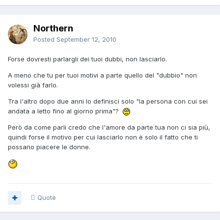
Northern
Posted
September 12, 2010
Forse dovresti parlargli dei tuoi dubbi, non lasciarlo.
A meno che tu per tuoi motivi a parte quello del "dubbio" non
volessi già farlo.
Tra l'altro dopo due anni lo definisci solo "la persona con cui sei
andata a letto fino al giorno prima"?
Però da come parli credo che l'amore da parte tua non ci sia più,
quindi forse il motivo per cui lasciarlo non è solo il fatto che ti
possano piacere le donne.
Quote