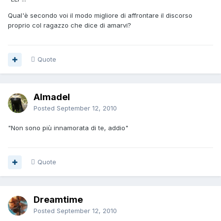
Qual'è secondo voi il modo migliore di affrontare il discorso
proprio col ragazzo che dice di amarvi?
Quote
Almadel
Posted
September 12, 2010
"Non sono più innamorata di te, addio"
Quote
Dreamtime
Posted
September 12, 2010