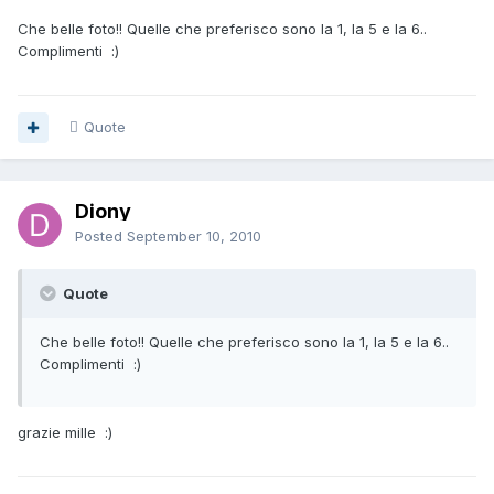
Che belle foto!! Quelle che preferisco sono la 1, la 5 e la 6..
Complimenti :)
Quote
Diony
Posted
September 10, 2010
Quote
Che belle foto!! Quelle che preferisco sono la 1, la 5 e la 6..
Complimenti :)
grazie mille :)