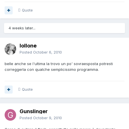
Quote
4 weeks later...
lollone
Posted
October 6, 2010
belle anche se l'ultima la trovo un po' sovraesposta potresti
correggerla con qualche semplicissimo programma.
Quote
Gunslinger
Posted
October 9, 2010