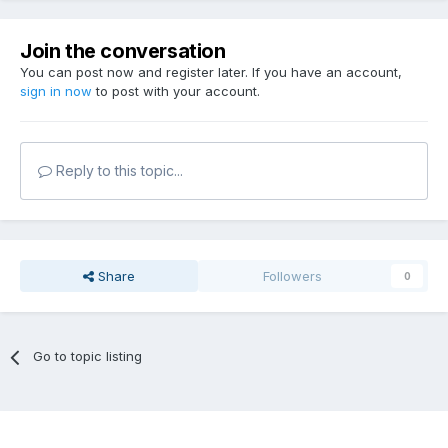
Join the conversation
You can post now and register later. If you have an account,
sign in now
to post with your account.
Reply to this topic...
Share
Followers
0
Go to topic listing