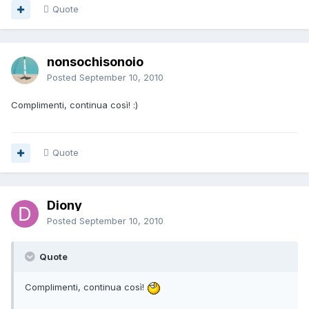
Quote
nonsochisonoio
Posted
September 10, 2010
Complimenti, continua così! :)
Quote
Diony
Posted
September 10, 2010
Quote
Complimenti, continua così!