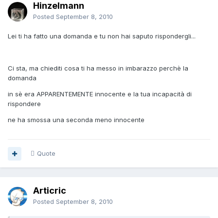
Hinzelmann
Posted
September 8, 2010
Lei ti ha fatto una domanda e tu non hai saputo rispondergli...
Ci sta, ma chiediti cosa ti ha messo in imbarazzo perchè la
domanda
in sè era APPARENTEMENTE innocente e la tua incapacità di
rispondere
ne ha smossa una seconda meno innocente
Quote
Articric
Posted
September 8, 2010