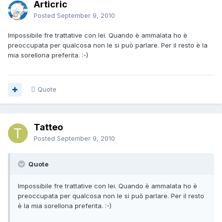
Articric
Posted
September 9, 2010
Impossibile fre trattative con lei. Quando è ammalata ho è
preoccupata per qualcosa non le si può parlare. Per il resto è la
mia sorellona preferita. :-)
Quote
Tatteo
Posted
September 9, 2010
Quote
Impossibile fre trattative con lei. Quando è ammalata ho è
preoccupata per qualcosa non le si può parlare. Per il resto
è la mia sorellona preferita. :-)