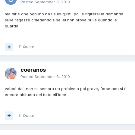
Posted
September 8, 2010
ma dirle che ognuno ha i suoi gusti, poi le rigirerei la domanda
sulle ragazze chiedendole se lei non prova nulla quando le
guarda.
Quote
coeranos
Posted
September 8, 2010
vabbè dai, non mi sembra un problema poi grave, forse non si è
ancora abituata del tutto all'idea.
Quote