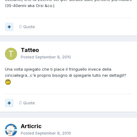
(35-40enni aka Orsi &co.)
Quote
Tatteo
Posted
September 8, 2010
Una volta spiegato che ti piace il fringuello invece della
cinciallegra...c'è proprio bisogno di spiegarle tutto nei dettagli!?
Quote
Articric
Posted
September 8, 2010