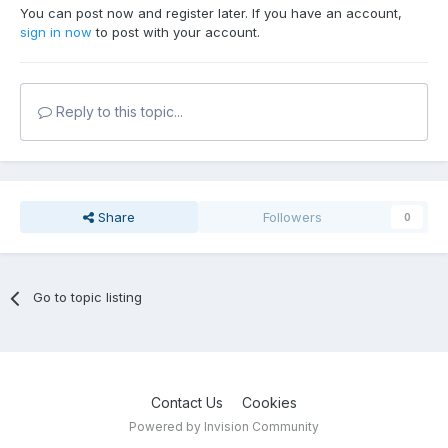
You can post now and register later. If you have an account,
sign in now
to post with your account.
Reply to this topic...
Share
Followers
0
Go to topic listing
Contact Us
Cookies
Powered by Invision Community