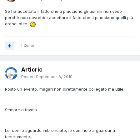
Se ha accettato il fatto che ti piacciono gli uomini non vedo
perchè non dovrebbe accettare il fatto che ti piacciano quelli più
grandi di te
Quote
Articric
Posted
September 8, 2010
Posto un evento, magari non direttamente collegato ma utile.
Sempre a tavola..
Lei con lo sguardo imbronciato, io comincio a guardarla
teneramente.