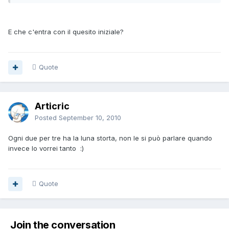
E che c'entra con il quesito iniziale?
Quote
Articric
Posted
September 10, 2010
Ogni due per tre ha la luna storta, non le si può parlare quando
invece lo vorrei tanto :)
Quote
Join the conversation