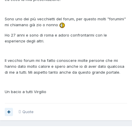
Sono uno dei più vecchietti del forum, per questo molti "forumini"
mi chiamano già zio o nonno
Ho 27 anni e sono di roma e adoro confrontarmi con le
esperienze degli altri.
Il vecchio forum mi ha fatto conoscere molte persone che mi
hanno dato molto calore e spero anche io di aver dato qualcosa
di me a tutti. Mi aspetto tanto anche da questo grande portale.
Un bacio a tutti Virgilio
Quote