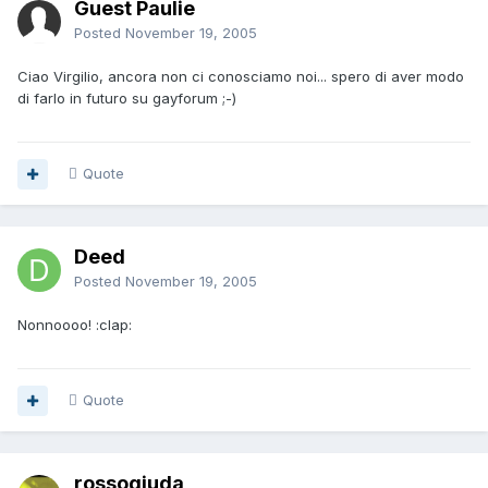
Guest Paulie
Posted
November 19, 2005
Ciao Virgilio, ancora non ci conosciamo noi... spero di aver modo
di farlo in futuro su gayforum ;-)
Quote
Deed
Posted
November 19, 2005
Nonnoooo! :clap:
Quote
rossogiuda