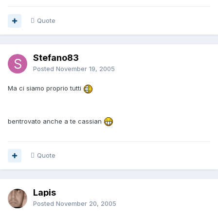
Quote
Stefano83
Posted
November 19, 2005
Ma ci siamo proprio tutti
bentrovato anche a te cassian
Quote
Lapis
Posted
November 20, 2005