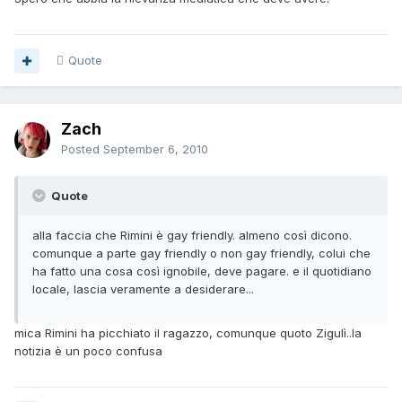
Quote
Zach
Posted
September 6, 2010
Quote
alla faccia che Rimini è gay friendly. almeno così dicono.
comunque a parte gay friendly o non gay friendly, colui che
ha fatto una cosa così ignobile, deve pagare. e il quotidiano
locale, lascia veramente a desiderare...
mica Rimini ha picchiato il ragazzo, comunque quoto Zigulì..la
notizia è un poco confusa