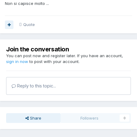
Non si capisce molto ...
Quote
Join the conversation
You can post now and register later. If you have an account,
sign in now
to post with your account.
Reply to this topic...
Share
Followers
0