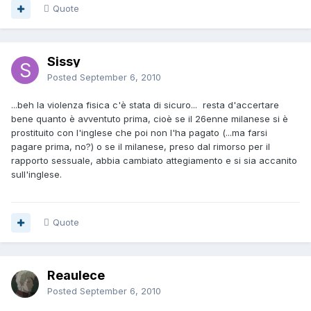
Quote
Sissy
Posted
September 6, 2010
...beh la violenza fisica c'è stata di sicuro... resta d'accertare
bene quanto è avventuto prima, cioè se il 26enne milanese si è
prostituito con l'inglese che poi non l'ha pagato (...ma farsi
pagare prima, no?) o se il milanese, preso dal rimorso per il
rapporto sessuale, abbia cambiato attegiamento e si sia accanito
sull'inglese.
Quote
Reaulece
Posted
September 6, 2010