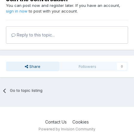
You can post now and register later. If you have an account,
sign in now
to post with your account.
Reply to this topic...
Share
Followers
0
Go to topic listing
Contact Us
Cookies
Powered by Invision Community