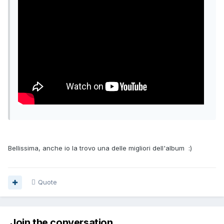
Bellissima, anche io la trovo una delle migliori dell'album :)
Quote
Join the conversation