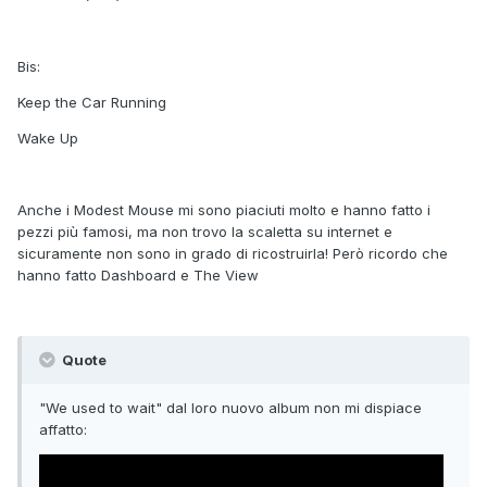
Bis:
Keep the Car Running
Wake Up
Anche i Modest Mouse mi sono piaciuti molto e hanno fatto i
pezzi più famosi, ma non trovo la scaletta su internet e
sicuramente non sono in grado di ricostruirla! Però ricordo che
hanno fatto Dashboard e The View
Quote
"We used to wait" dal loro nuovo album non mi dispiace
affatto: