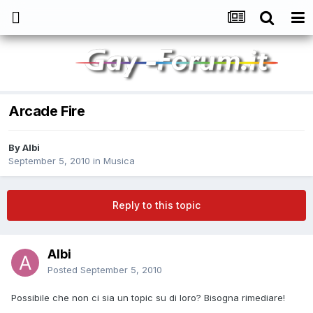
Arcade Fire
By
Albi
September 5, 2010
in
Musica
Reply to this topic
Albi
Posted
September 5, 2010
Possibile che non ci sia un topic su di loro? Bisogna rimediare!