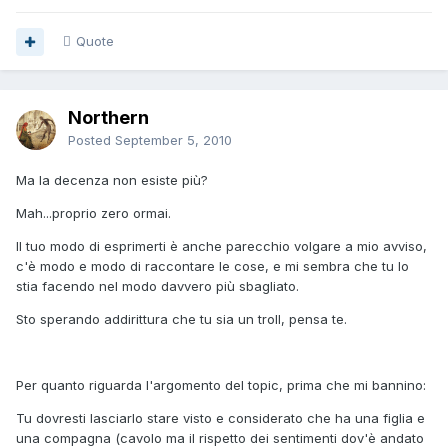
Quote
Northern
Posted
September 5, 2010
Ma la decenza non esiste più?
Mah...proprio zero ormai.
Il tuo modo di esprimerti è anche parecchio volgare a mio avviso,
c'è modo e modo di raccontare le cose, e mi sembra che tu lo
stia facendo nel modo davvero più sbagliato.
Sto sperando addirittura che tu sia un troll, pensa te.
Per quanto riguarda l'argomento del topic, prima che mi bannino:
Tu dovresti lasciarlo stare visto e considerato che ha una figlia e
una compagna (cavolo ma il rispetto dei sentimenti dov'è andato