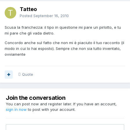
Tatteo
Posted
September 16, 2010
Scusa la franchezza: il tipo in questione mi pare un pirlotto, e tu
mi pare che gli vada dietro.
Concordo anche sul fatto che non mi è piaciuto il tuo racconto (il
modo in cui lo hai esposto). Sempre che non sia tutto inventato,
ovviamente
Quote
Join the conversation
You can post now and register later. If you have an account,
sign in now
to post with your account.