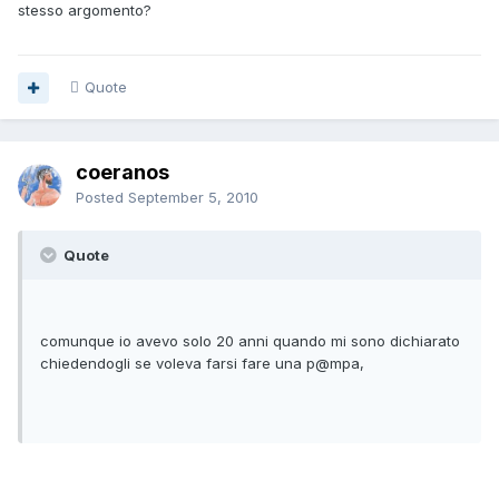
stesso argomento?
Quote
coeranos
Posted
September 5, 2010
Quote
comunque io avevo solo 20 anni quando mi sono dichiarato
chiedendogli se voleva farsi fare una p@mpa,