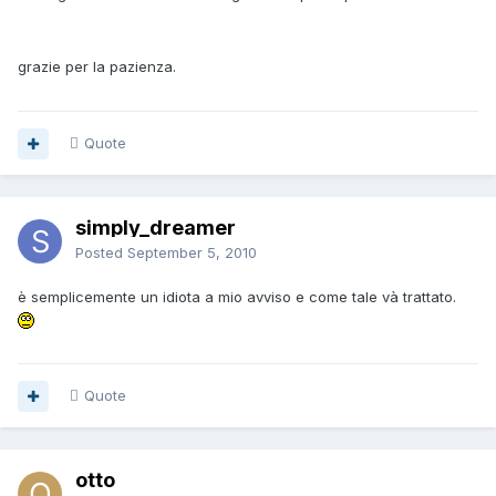
grazie per la pazienza.
Quote
simply_dreamer
Posted
September 5, 2010
è semplicemente un idiota a mio avviso e come tale và trattato.
Quote
otto