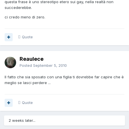
questa frase è uno stereotipo etero sui gay, nella realtà non
succederebbe.
ci credo meno di zero.
Quote
Reaulece
Posted
September 5, 2010
Il fatto che sia sposato con una figlia ti dovrebbe far capire che è
meglio se lasci perdere ...
Quote
2 weeks later...