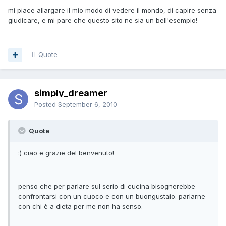
mi piace allargare il mio modo di vedere il mondo, di capire senza
giudicare, e mi pare che questo sito ne sia un bell'esempio!
Quote
simply_dreamer
Posted
September 6, 2010
Quote
:) ciao e grazie del benvenuto!
penso che per parlare sul serio di cucina bisognerebbe
confrontarsi con un cuoco e con un buongustaio. parlarne
con chi è a dieta per me non ha senso.