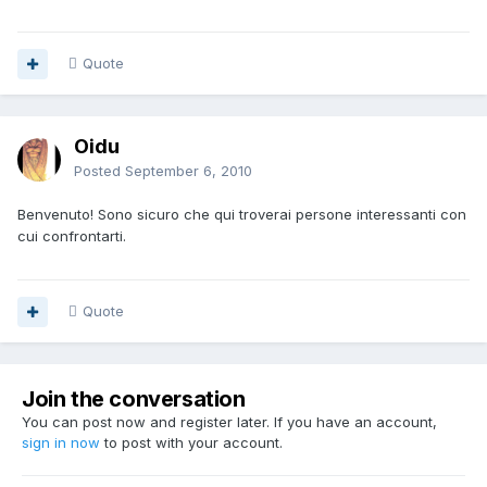
Quote
Oidu
Posted
September 6, 2010
Benvenuto! Sono sicuro che qui troverai persone interessanti con
cui confrontarti.
Quote
Join the conversation
You can post now and register later. If you have an account,
sign in now
to post with your account.