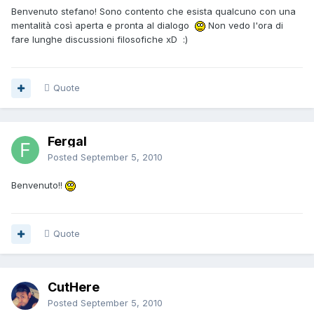
Benvenuto stefano! Sono contento che esista qualcuno con una
mentalità così aperta e pronta al dialogo
Non vedo l'ora di
fare lunghe discussioni filosofiche xD :)
Quote
Fergal
Posted
September 5, 2010
Benvenuto!!
Quote
CutHere
Posted
September 5, 2010