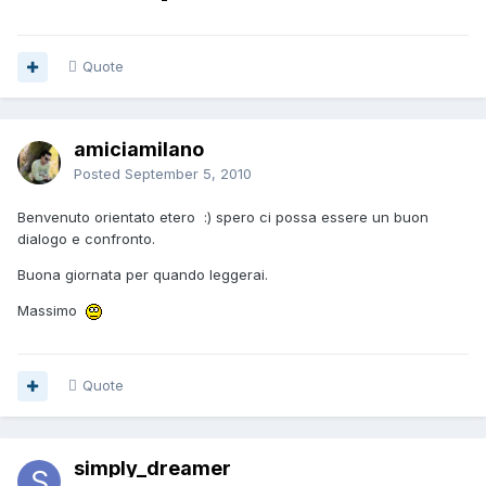
Quote
amiciamilano
Posted
September 5, 2010
Benvenuto orientato etero :) spero ci possa essere un buon
dialogo e confronto.
Buona giornata per quando leggerai.
Massimo
Quote
simply_dreamer