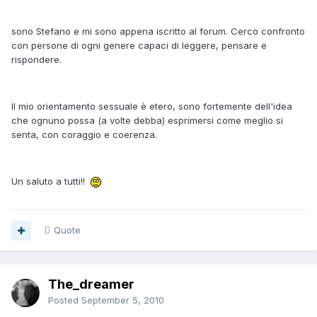
sono Stefano e mi sono appena iscritto al forum. Cerco confronto
con persone di ogni genere capaci di leggere, pensare e
rispondere.
Il mio orientamento sessuale è etero, sono fortemente dell'idea
che ognuno possa (a volte debba) esprimersi come meglio si
senta, con coraggio e coerenza.
Un saluto a tutti!!
Quote
The_dreamer
Posted
September 5, 2010