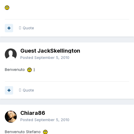
Quote
Guest JackSkellington
Posted
September 5, 2010
Benvenuto
:)
Quote
Chiara86
Posted
September 5, 2010
Benvenuto Stefano