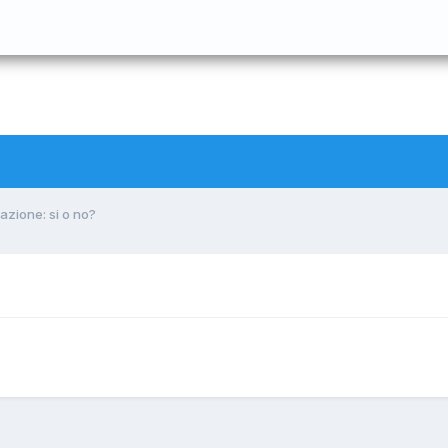
azione: si o no?