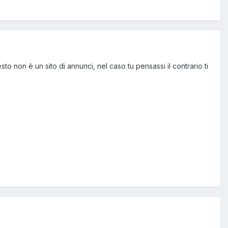
o non è un sito di annunci, nel caso tu pensassi il contrario ti