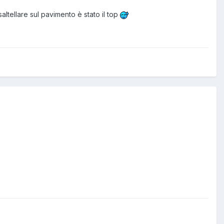
altellare sul pavimento è stato il top