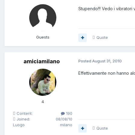
Stupendo!!! Vedo i vibratori 
Guests
Quote
amiciamilano
Posted
August 31, 2010
Effettivamente non hanno alc
4
Content:
190
Joined:
08/08/10
Luogo
milano
Quote