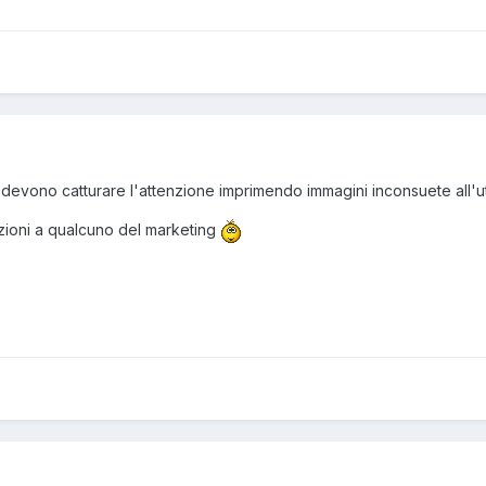
e devono catturare l'attenzione imprimendo immagini inconsuete all'uten
ioni a qualcuno del marketing