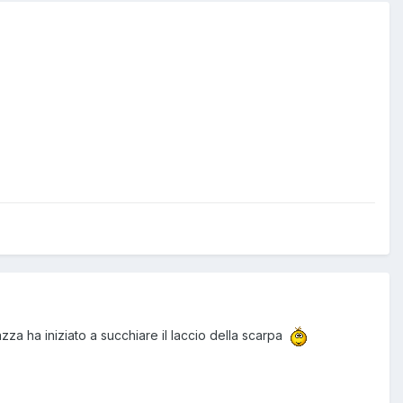
zza ha iniziato a succhiare il laccio della scarpa