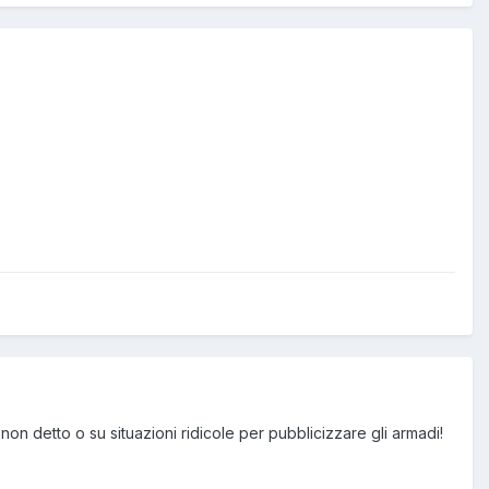
 non detto o su situazioni ridicole per pubblicizzare gli armadi!