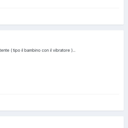
te ( tipo il bambino con il vibratore )...