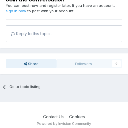
You can post now and register later. If you have an account,
sign in now
to post with your account.
Reply to this topic...
Share
Followers
0
Go to topic listing
Contact Us
Cookies
Powered by Invision Community