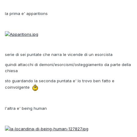
la prima e' apparitions
serie di sei puntate che narra le vicende di un esorcista
quindi attacchi di demoni/esorcismi/osteggiamento da parte della
chiesa
sto guardando la seconda puntata e' lo trovo ben fatto e
coinvolgente
l'altra e' being human