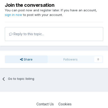
Join the conversation
You can post now and register later. If you have an account,
sign in now
to post with your account.
Reply to this topic...
Share
Followers
0
Go to topic listing
Contact Us
Cookies