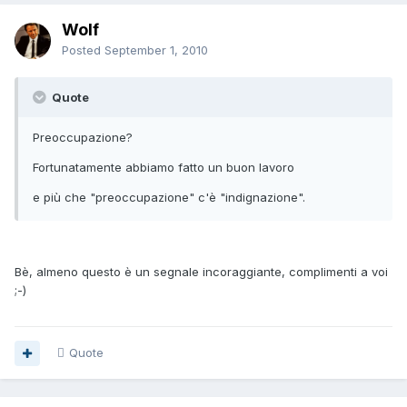
Wolf
Posted
September 1, 2010
Quote
Preoccupazione?
Fortunatamente abbiamo fatto un buon lavoro
e più che "preoccupazione" c'è "indignazione".
Bè, almeno questo è un segnale incoraggiante, complimenti a voi
;-)
Quote