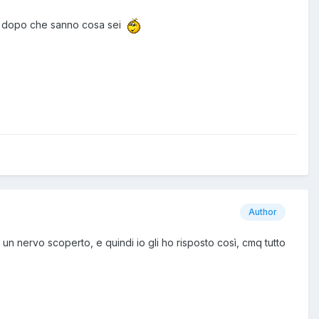
ano dopo che sanno cosa sei
Author
 un nervo scoperto, e quindi io gli ho risposto così, cmq tutto