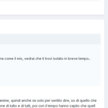
 come il mio, vedrai che ti trovi isolato in breve tempo...
nime, quindi anche se solo per sentito dire, so di quello che
 di tutto e di tutti, poi con il tempo hanno capito che quell