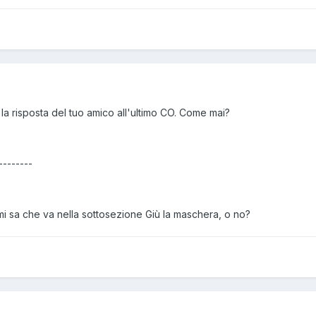
la risposta del tuo amico all'ultimo CO. Come mai?
--------
sa che va nella sottosezione Giù la maschera, o no?