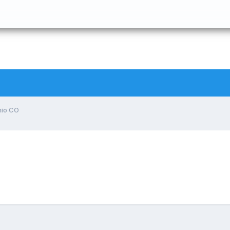
 mio CO