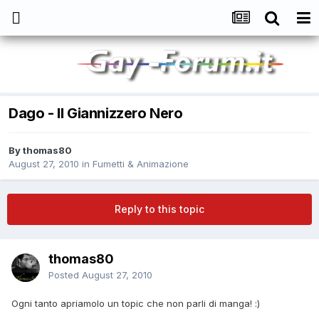
Dago - Il Giannizzero Nero
By
thomas80
August 27, 2010
in
Fumetti & Animazione
Reply to this topic
thomas80
Posted
August 27, 2010
Ogni tanto apriamolo un topic che non parli di manga! :)