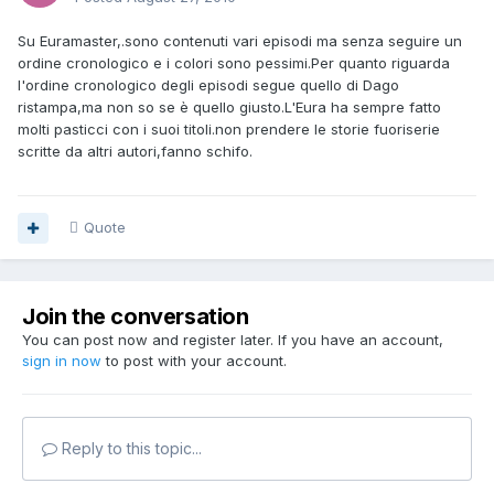
Su Euramaster,.sono contenuti vari episodi ma senza seguire un
ordine cronologico e i colori sono pessimi.Per quanto riguarda
l'ordine cronologico degli episodi segue quello di Dago
ristampa,ma non so se è quello giusto.L'Eura ha sempre fatto
molti pasticci con i suoi titoli.non prendere le storie fuoriserie
scritte da altri autori,fanno schifo.
Quote
Join the conversation
You can post now and register later. If you have an account,
sign in now
to post with your account.
Reply to this topic...