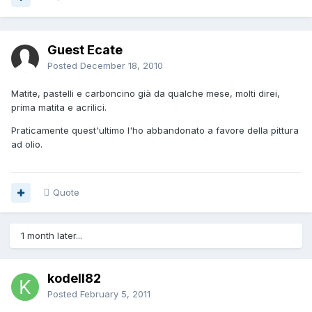
Guest Ecate
Posted
December 18, 2010
Matite, pastelli e carboncino già da qualche mese, molti direi,
prima matita e acrilici.
Praticamente quest'ultimo l'ho abbandonato a favore della pittura
ad olio.
Quote
1 month later...
kodell82
Posted
February 5, 2011