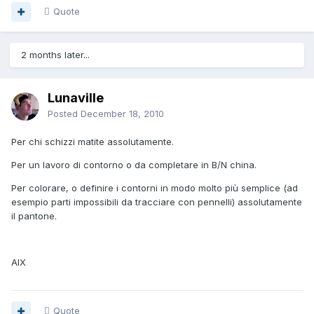
Quote
2 months later...
Lunaville
Posted
December 18, 2010
Per chi schizzi matite assolutamente.
Per un lavoro di contorno o da completare in B/N china.
Per colorare, o definire i contorni in modo molto più semplice (ad
esempio parti impossibili da tracciare con pennelli) assolutamente
il pantone.
AlX
Quote