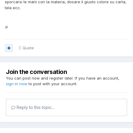
sporcarsi le mani con la materia, dosare il giusto colore su carta,
tela ecc.
:P
Quote
Join the conversation
You can post now and register later. If you have an account,
sign in now
to post with your account.
Reply to this topic...