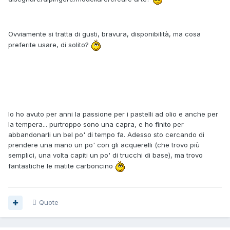
Ovviamente si tratta di gusti, bravura, disponibilità, ma cosa
preferite usare, di solito?
Io ho avuto per anni la passione per i pastelli ad olio e anche per
la tempera... purtroppo sono una capra, e ho finito per
abbandonarli un bel po' di tempo fa. Adesso sto cercando di
prendere una mano un po' con gli acquerelli (che trovo più
semplici, una volta capiti un po' di trucchi di base), ma trovo
fantastiche le matite carboncino
Quote