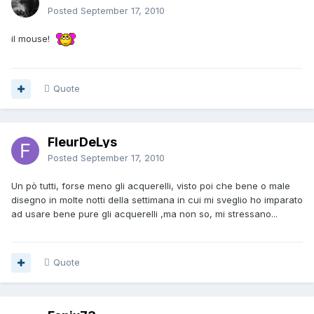
Posted
September 17, 2010
il mouse!
Quote
FleurDeLys
Posted
September 17, 2010
Un pò tutti, forse meno gli acquerelli, visto poi che bene o male
disegno in molte notti della settimana in cui mi sveglio ho imparato
ad usare bene pure gli acquerelli ,ma non so, mi stressano...
Quote