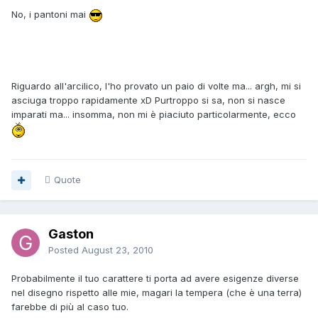
No, i pantoni mai
Riguardo all'arcilico, l'ho provato un paio di volte ma... argh, mi si
asciuga troppo rapidamente xD Purtroppo si sa, non si nasce
imparati ma... insomma, non mi è piaciuto particolarmente, ecco
Quote
Gaston
Posted
August 23, 2010
Probabilmente il tuo carattere ti porta ad avere esigenze diverse
nel disegno rispetto alle mie, magari la tempera (che è una terra)
farebbe di più al caso tuo.