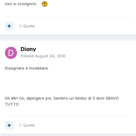
non si sciolgono
Quote
Diony
Posted
August 24, 2010
Disegnare e modellare.
Gli altri no, dipingere poi. Sembro un bimbo di 5 anni SBAVO
TUTTO
Quote