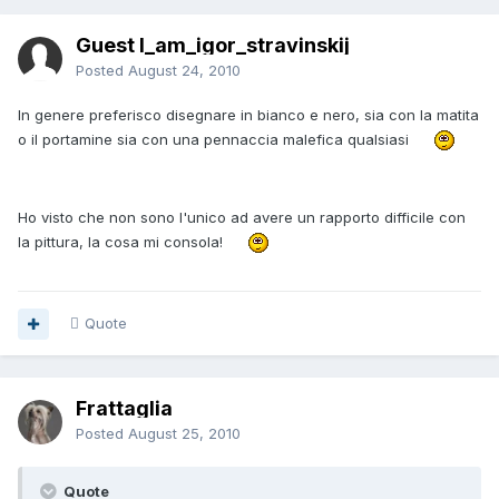
Guest I_am_igor_stravinskij
Posted
August 24, 2010
In genere preferisco disegnare in bianco e nero, sia con la matita
o il portamine sia con una pennaccia malefica qualsiasi
Ho visto che non sono l'unico ad avere un rapporto difficile con
la pittura, la cosa mi consola!
Quote
Frattaglia
Posted
August 25, 2010
Quote