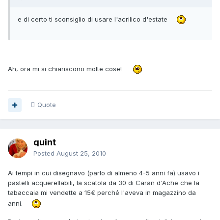
e di certo ti sconsiglio di usare l'acrilico d'estate
Ah, ora mi si chiariscono molte cose!
Quote
quint
Posted
August 25, 2010
Ai tempi in cui disegnavo (parlo di almeno 4-5 anni fa) usavo i
pastelli acquerellabili, la scatola da 30 di Caran d'Ache che la
tabaccaia mi vendette a 15€ perché l'aveva in magazzino da
anni.