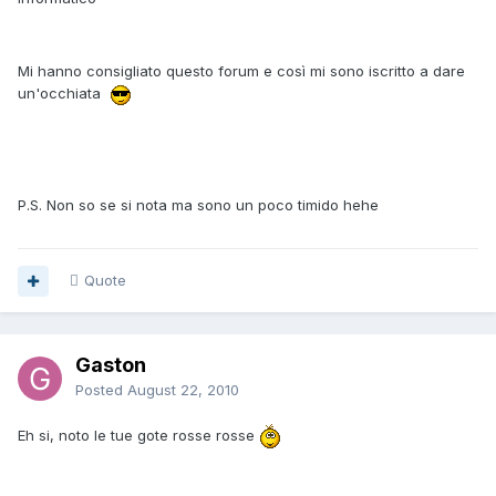
Mi hanno consigliato questo forum e così mi sono iscritto a dare
un'occhiata
P.S. Non so se si nota ma sono un poco timido hehe
Quote
Gaston
Posted
August 22, 2010
Eh si, noto le tue gote rosse rosse