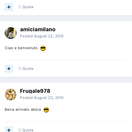
Quote
amiciamilano
Posted
August 22, 2010
Ciao e benvenuto
Quote
Frugale978
Posted
August 23, 2010
Bena arrivato allora
Quote