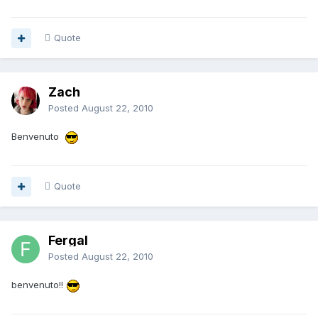
Quote
Zach
Posted
August 22, 2010
Benvenuto
Quote
Fergal
Posted
August 22, 2010
benvenuto!!