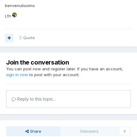
benvenutissimo
Lfn
Quote
Join the conversation
You can post now and register later. If you have an account,
sign in now
to post with your account.
Reply to this topic...
Share
Followers
0