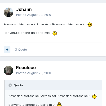
Johann
Posted
August 23, 2010
Arrossisci !Arrossisci !Arrossisci !Arrossisci !Arrossisci !
Benvenuto anche da parte mia!
Quote
Reaulece
Posted
August 23, 2010
Quote
Arrossisci !Arrossisci !Arrossisci !Arrossisci !Arrossisci !
Benvenuto anche da parte mia!