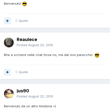
Benvenuto!
Quote
Reaulece
Posted
August 22, 2010
Bhe a scrivere nelle chat forse no, ma dal vivo parecchio
Quote
jus90
Posted
August 22, 2010
Benvenuto da un altro timidone =)