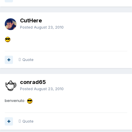
CutHere
Posted
August 23, 2010
Quote
conrad65
Posted
August 23, 2010
benvenuto
Quote