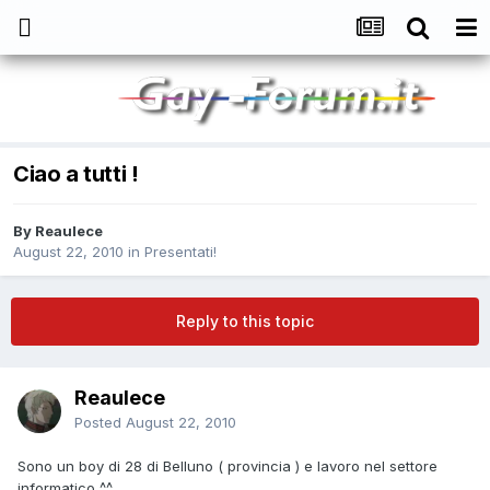
Ciao a tutti !
By
Reaulece
August 22, 2010
in
Presentati!
Reply to this topic
Reaulece
Posted
August 22, 2010
Sono un boy di 28 di Belluno ( provincia ) e lavoro nel settore
informatico ^^