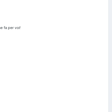
e fa per voi!