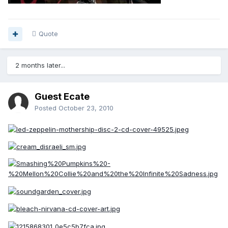
Quote
2 months later...
Guest Ecate
Posted
October 23, 2010