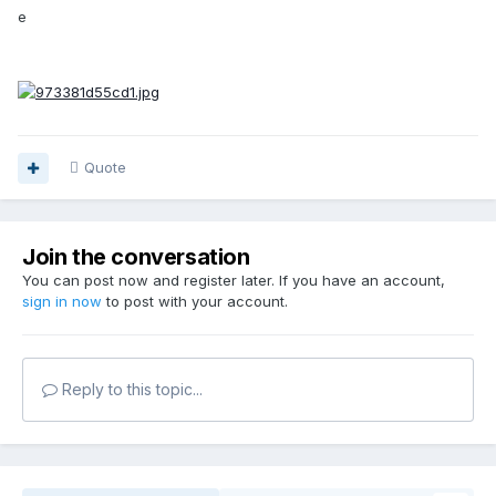
e
Quote
Join the conversation
You can post now and register later. If you have an account,
sign in now
to post with your account.
Reply to this topic...