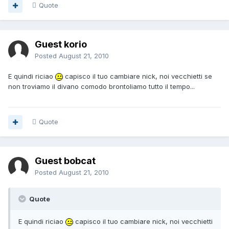
Quote
Guest korio
Posted
August 21, 2010
E quindi riciao
capisco il tuo cambiare nick, noi vecchietti se
non troviamo il divano comodo brontoliamo tutto il tempo...
Quote
Guest bobcat
Posted
August 21, 2010
Quote
E quindi riciao
capisco il tuo cambiare nick, noi vecchietti