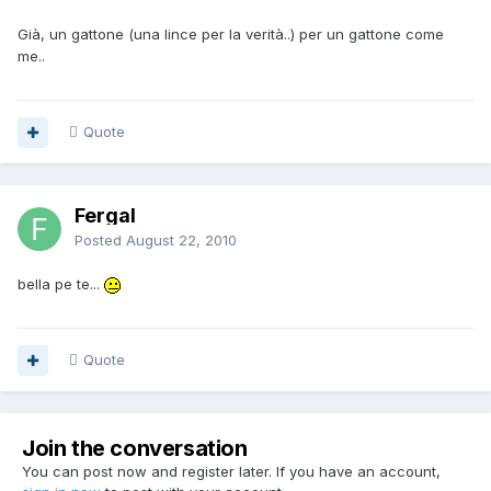
Già, un gattone (una lince per la verità..) per un gattone come
me..
Quote
Fergal
Posted
August 22, 2010
bella pe te...
Quote
Join the conversation
You can post now and register later. If you have an account,