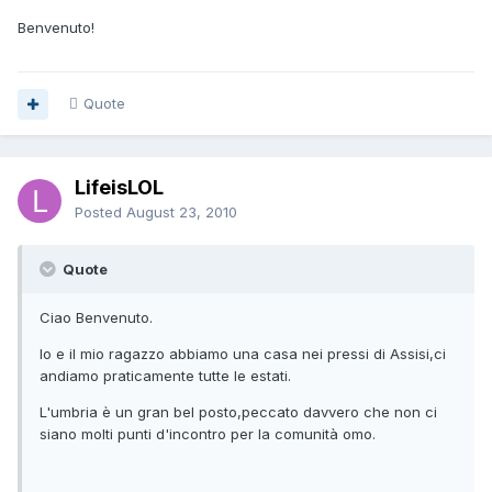
Benvenuto!
Quote
LifeisLOL
Posted
August 23, 2010
Quote
Ciao Benvenuto.
Io e il mio ragazzo abbiamo una casa nei pressi di Assisi,ci
andiamo praticamente tutte le estati.
L'umbria è un gran bel posto,peccato davvero che non ci
siano molti punti d'incontro per la comunità omo.