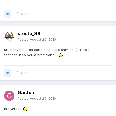
Quote
steste_88
Posted
August 20, 2010
uh, benvenuto da parte di un altro chimico! (chimico
farmaceutico per la precisione...
)
Quote
Gaston
Posted
August 20, 2010
Benvenuto!