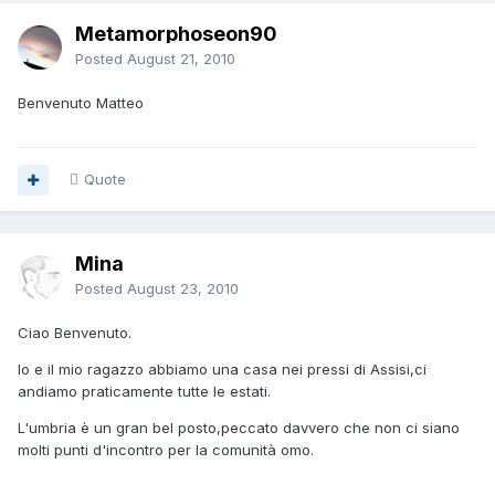
Metamorphoseon90
Posted
August 21, 2010
Benvenuto Matteo
Quote
Mina
Posted
August 23, 2010
Ciao Benvenuto.
Io e il mio ragazzo abbiamo una casa nei pressi di Assisi,ci
andiamo praticamente tutte le estati.
L'umbria è un gran bel posto,peccato davvero che non ci siano
molti punti d'incontro per la comunità omo.