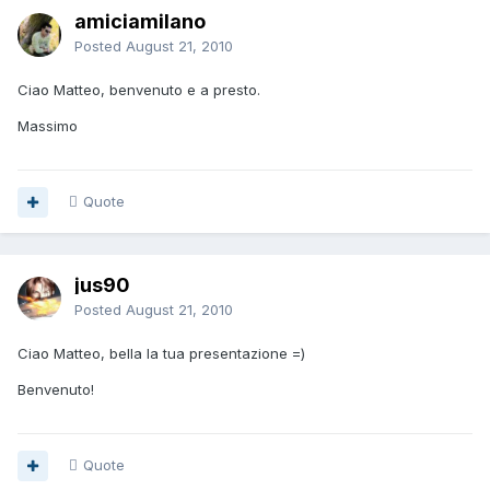
amiciamilano
Posted
August 21, 2010
Ciao Matteo, benvenuto e a presto.
Massimo
Quote
jus90
Posted
August 21, 2010
Ciao Matteo, bella la tua presentazione =)
Benvenuto!
Quote