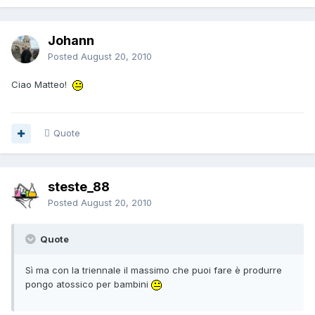
Johann
Posted
August 20, 2010
Ciao Matteo!
Quote
steste_88
Posted
August 20, 2010
Quote
Sì ma con la triennale il massimo che puoi fare è produrre
pongo atossico per bambini