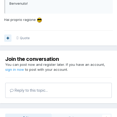
Benvenuto!
Hai proprio ragione
Quote
Join the conversation
You can post now and register later. If you have an account,
sign in now
to post with your account.
Reply to this topic...