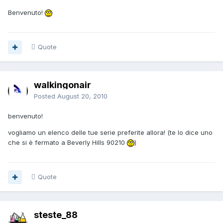
Benvenuto!
Quote
walkingonair
Posted
August 20, 2010
benvenuto!
vogliamo un elenco delle tue serie preferite allora! (te lo dice uno
che si è fermato a Beverly Hills 90210
)
Quote
steste_88