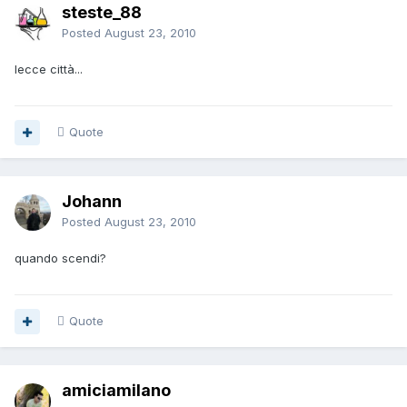
steste_88
Posted
August 23, 2010
lecce città...
Quote
Johann
Posted
August 23, 2010
quando scendi?
Quote
amiciamilano