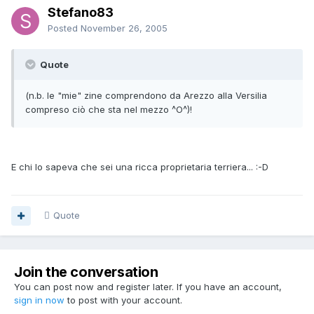
Stefano83
Posted
November 26, 2005
Quote
(n.b. le "mie" zine comprendono da Arezzo alla Versilia
compreso ciò che sta nel mezzo ^O^)!
E chi lo sapeva che sei una ricca proprietaria terriera... :-D
Quote
Join the conversation
You can post now and register later. If you have an account,
sign in now
to post with your account.