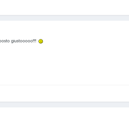
 posto giustooooo!!!!