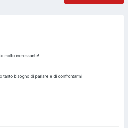
ato molto ineressante!
 tanto bisogno di parlare e di confrontarmi.