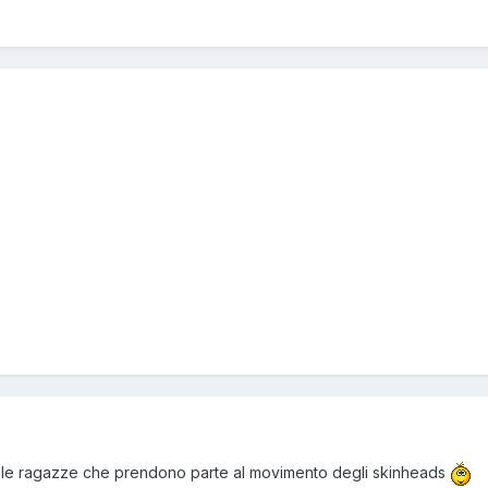
no le ragazze che prendono parte al movimento degli skinheads