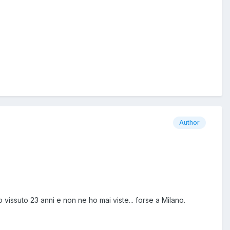
Author
 vissuto 23 anni e non ne ho mai viste... forse a Milano.