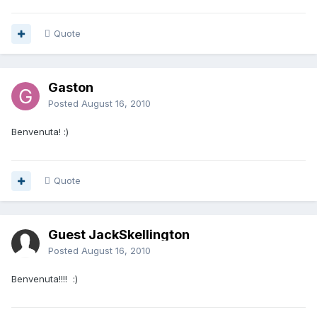
Quote
Gaston
Posted
August 16, 2010
Benvenuta! :)
Quote
Guest JackSkellington
Posted
August 16, 2010
Benvenuta!!!! :)