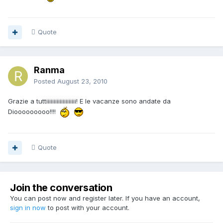
Quote
Ranma
Posted
August 23, 2010
Grazie a tuttiiiiiiiiiiiiiiiiiiii! E le vacanze sono andate da
Diooooooooo!!!!
Quote
Join the conversation
You can post now and register later. If you have an account,
sign in now
to post with your account.