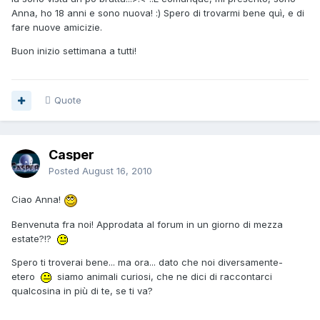
Anna, ho 18 anni e sono nuova! :) Spero di trovarmi bene quì, e di
fare nuove amicizie.
Buon inizio settimana a tutti!
Quote
Casper
Posted
August 16, 2010
Ciao Anna!
Benvenuta fra noi! Approdata al forum in un giorno di mezza
estate?!?
Spero ti troverai bene... ma ora... dato che noi diversamente-
etero
siamo animali curiosi, che ne dici di raccontarci
qualcosina in più di te, se ti va?