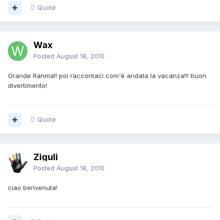
Quote
Wax
Posted
August 18, 2010
Grande Ranma!! poi raccontaci com'è andata la vacanza!!! buon
divertimento!
Quote
Ziguli
Posted
August 18, 2010
ciao benvenuta!