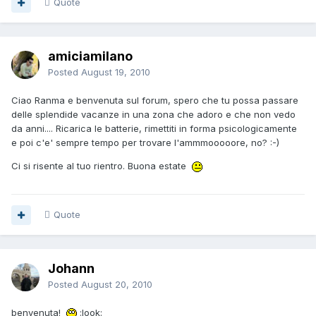
Quote
amiciamilano
Posted
August 19, 2010
Ciao Ranma e benvenuta sul forum, spero che tu possa passare
delle splendide vacanze in una zona che adoro e che non vedo
da anni.... Ricarica le batterie, rimettiti in forma psicologicamente
e poi c'e' sempre tempo per trovare l'ammmooooore, no? :-)
Ci si risente al tuo rientro. Buona estate
Quote
Johann
Posted
August 20, 2010
benvenuta!
:look: