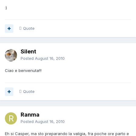
:)
Quote
Silent
Posted
August 16, 2010
Ciao e benvenuta!!!
Quote
Ranma
Posted
August 16, 2010
Eh si Casper, ma sto preparando la valigia, fra poche ore parto e