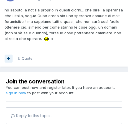
ho saputo la notizia proprio in questi giorni... che dire. la speranza
che l'Italia, segua Cuba credo sia una speranza comune di molti
forumisti/e..! ma sappiamo tutti o quasi, che non sarà così facile
ottenere ciò. almeno per come stanno le cose oggi. un domani
(non si sà se e quando), forse le cose potrebbero cambiare. non
ci resta che sperare.
:)
Quote
Join the conversation
You can post now and register later. If you have an account,
sign in now
to post with your account.
Reply to this topic...