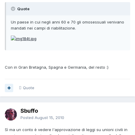
Quote
Un paese in cui negli anni 60 e 70 gli omosessuali venivano
mandati nei campi di riabilitazione.
Con in Gran Bretagna, Spagna e Germania, del resto :)
Quote
Sbuffo
Posted
August 15, 2010
Sì ma un conto è vedere l'approvazione di leggi su unioni civili in