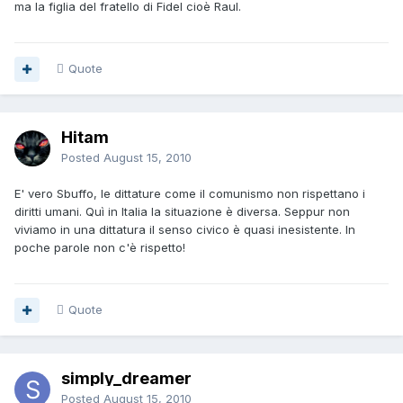
ma la figlia del fratello di Fidel cioè Raul.
Quote
Hitam
Posted
August 15, 2010
E' vero Sbuffo, le dittature come il comunismo non rispettano i
diritti umani. Quì in Italia la situazione è diversa. Seppur non
viviamo in una dittatura il senso civico è quasi inesistente. In
poche parole non c'è rispetto!
Quote
simply_dreamer
Posted
August 15, 2010