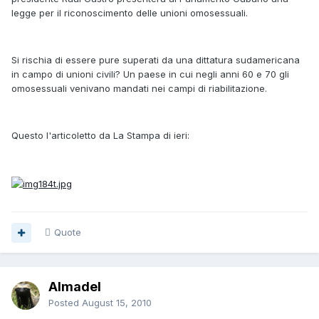
legge per il riconoscimento delle unioni omosessuali.
Si rischia di essere pure superati da una dittatura sudamericana
in campo di unioni civili? Un paese in cui negli anni 60 e 70 gli
omosessuali venivano mandati nei campi di riabilitazione.
Questo l'articoletto da La Stampa di ieri:
Quote
Almadel
Posted
August 15, 2010