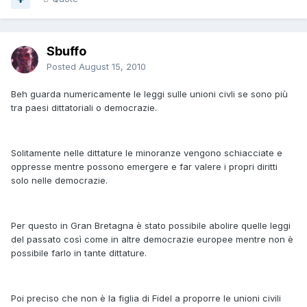
Sbuffo
Posted
August 15, 2010
Beh guarda numericamente le leggi sulle unioni civli se sono più
tra paesi dittatoriali o democrazie.
Solitamente nelle dittature le minoranze vengono schiacciate e
oppresse mentre possono emergere e far valere i propri diritti
solo nelle democrazie.
Per questo in Gran Bretagna è stato possibile abolire quelle leggi
del passato così come in altre democrazie europee mentre non è
possibile farlo in tante dittature.
Poi preciso che non è la figlia di Fidel a proporre le unioni civili