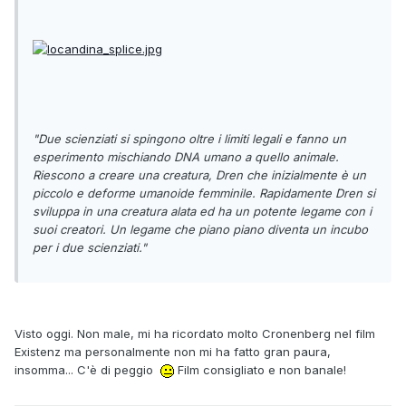
"Due scienziati si spingono oltre i limiti legali e fanno un
esperimento mischiando DNA umano a quello animale.
Riescono a creare una creatura, Dren che inizialmente è un
piccolo e deforme umanoide femminile. Rapidamente Dren si
sviluppa in una creatura alata ed ha un potente legame con i
suoi creatori. Un legame che piano piano diventa un incubo
per i due scienziati."
Visto oggi. Non male, mi ha ricordato molto Cronenberg nel film
Existenz ma personalmente non mi ha fatto gran paura,
insomma... C'è di peggio
Film consigliato e non banale!