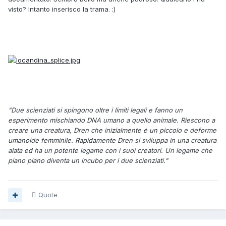
visto? Intanto inserisco la trama. :)
"Due scienziati si spingono oltre i limiti legali e fanno un
esperimento mischiando DNA umano a quello animale. Riescono a
creare una creatura, Dren che inizialmente è un piccolo e deforme
umanoide femminile. Rapidamente Dren si sviluppa in una creatura
alata ed ha un potente legame con i suoi creatori. Un legame che
piano piano diventa un incubo per i due scienziati."
Quote