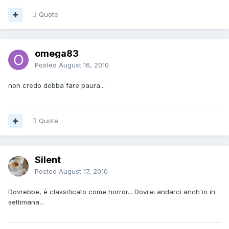
Quote
omega83
Posted
August 16, 2010
non credo debba fare paura...
Quote
Silent
Posted
August 17, 2010
Dovrebbe, è classificato come horror... Dovrei andarci anch'io in
settimana...