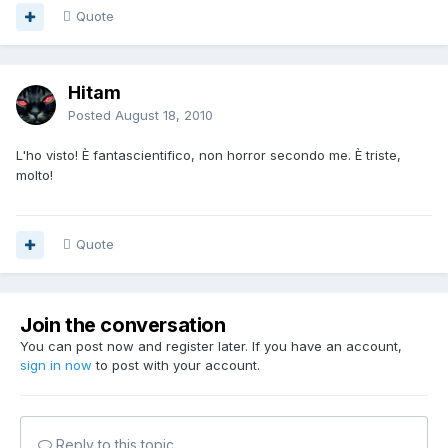
Quote
Hitam
Posted
August 18, 2010
L'ho visto! È fantascientifico, non horror secondo me. È triste,
molto!
Quote
Join the conversation
You can post now and register later. If you have an account,
sign in now
to post with your account.
Reply to this topic...