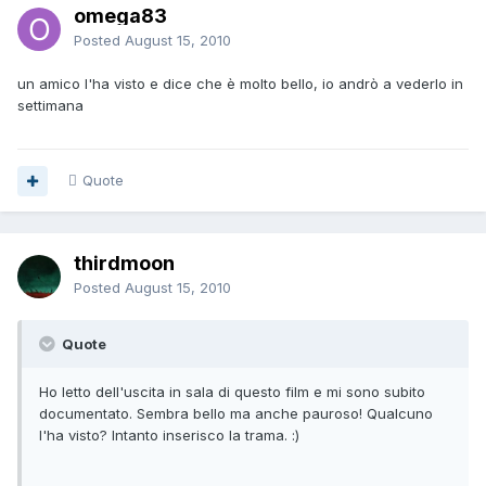
omega83
Posted
August 15, 2010
un amico l'ha visto e dice che è molto bello, io andrò a vederlo in
settimana
Quote
thirdmoon
Posted
August 15, 2010
Quote
Ho letto dell'uscita in sala di questo film e mi sono subito
documentato. Sembra bello ma anche pauroso! Qualcuno
l'ha visto? Intanto inserisco la trama. :)