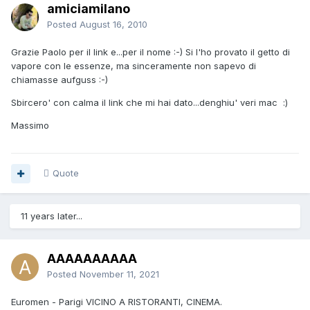
amiciamilano
Posted
August 16, 2010
Grazie Paolo per il link e...per il nome :-) Si l'ho provato il getto di
vapore con le essenze, ma sinceramente non sapevo di
chiamasse aufguss :-)
Sbircero' con calma il link che mi hai dato...denghiu' veri mac :)
Massimo
Quote
11 years later...
AAAAAAAAAA
Posted
November 11, 2021
Euromen - Parigi VICINO A RISTORANTI, CINEMA.