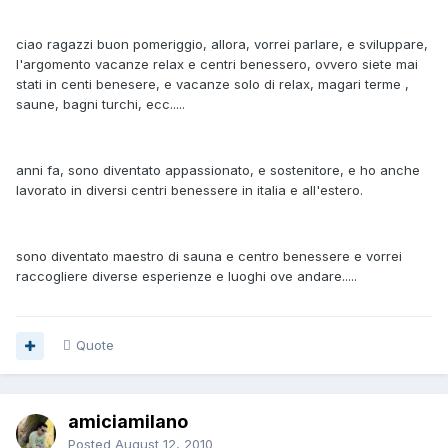
ciao ragazzi buon pomeriggio, allora, vorrei parlare, e sviluppare,
l'argomento vacanze relax e centri benessero, ovvero siete mai
stati in centi benesere, e vacanze solo di relax, magari terme ,
saune, bagni turchi, ecc.....
anni fa, sono diventato appassionato, e sostenitore, e ho anche
lavorato in diversi centri benessere in italia e all'estero.
sono diventato maestro di sauna e centro benessere e vorrei
raccogliere diverse esperienze e luoghi ove andare.....
Quote
amiciamilano
Posted
August 12, 2010