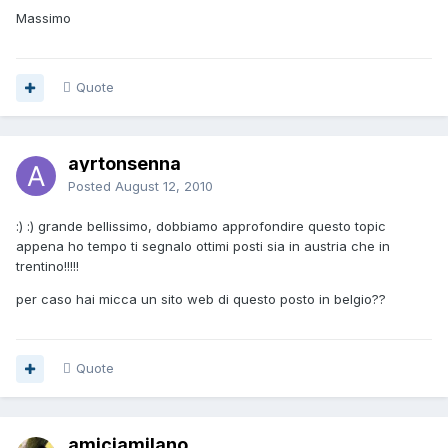
Massimo
Quote
ayrtonsenna
Posted
August 12, 2010
:) :) grande bellissimo, dobbiamo approfondire questo topic
appena ho tempo ti segnalo ottimi posti sia in austria che in
trentino!!!!!
per caso hai micca un sito web di questo posto in belgio??
Quote
amiciamilano