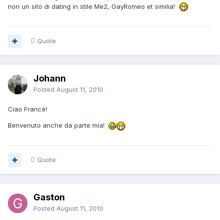
non un sito di dating in stile Me2, GayRomeo et similia!
Quote
Johann
Posted
August 11, 2010
Ciao Francè!
Benvenuto anche da parte mia!
Quote
Gaston
Posted
August 11, 2010