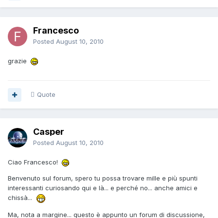
Francesco
Posted
August 10, 2010
grazie
Quote
Casper
Posted
August 10, 2010
Ciao Francesco!
Benvenuto sul forum, spero tu possa trovare mille e più spunti
interessanti curiosando qui e là... e perché no... anche amici e
chissà...
Ma, nota a margine... questo è appunto un forum di discussione,