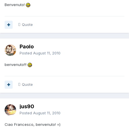
Benvenuto!
Quote
Paolo
Posted
August 11, 2010
benvenuto!!!
Quote
jus90
Posted
August 11, 2010
Ciao Francesco, benvenuto! =)