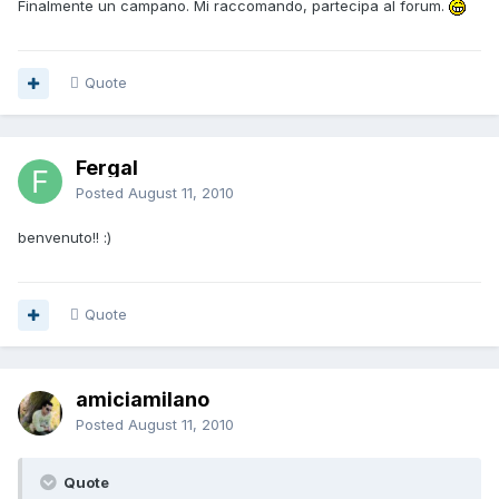
Finalmente un campano. Mi raccomando, partecipa al forum.
Quote
Fergal
Posted
August 11, 2010
benvenuto!! :)
Quote
amiciamilano
Posted
August 11, 2010
Quote