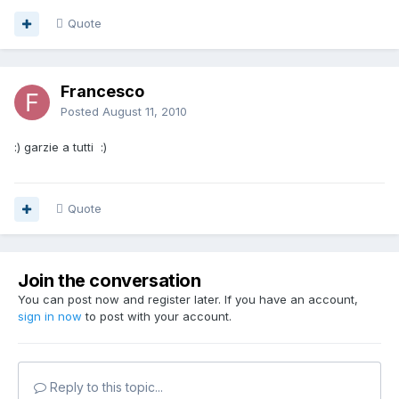
Quote
Francesco
Posted
August 11, 2010
:) garzie a tutti :)
Quote
Join the conversation
You can post now and register later. If you have an account,
sign in now
to post with your account.
Reply to this topic...