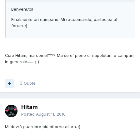
Benvenuto!
Finalmente un campano. Mi raccomando, partecipa al
forum. :)
Ciao Hitam, ma come???? Ma se e' pieno di napoletani e campani
in generale....... ;-)
Quote
Hitam
Posted
August 11, 2010
Mi dovrò guardare più attorno allora. :)